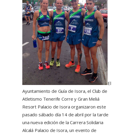
El
Ayuntamiento de Guía de Isora, el Club de
Atletismo Tenerife Corre y Gran Meliá
Resort Palacio de Isora organizaron este
pasado sábado día 14 de abril por la tarde
una nueva edición de la Carrera Solidaria
Alcalá Palacio de Isora, un evento de