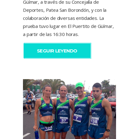
Güímar, a través de su Concejalía de
Deportes, Patea San Borondón, y con la
colaboración de diversas entidades. La
prueba tuvo lugar en El Puertito de Güímar,
a partir de las 16:30 horas.
SEGUIR LEYENDO