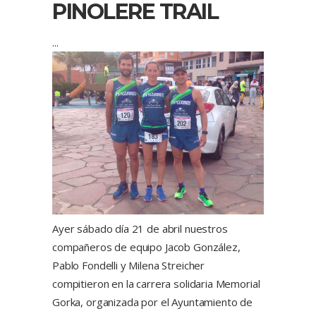
PINOLERE TRAIL
Ayer sábado día 21 de abril nuestros
compañeros de equipo Jacob González,
Pablo Fondelli y Milena Streicher
compitieron en la carrera solidaria Memorial
Gorka, organizada por el Ayuntamiento de