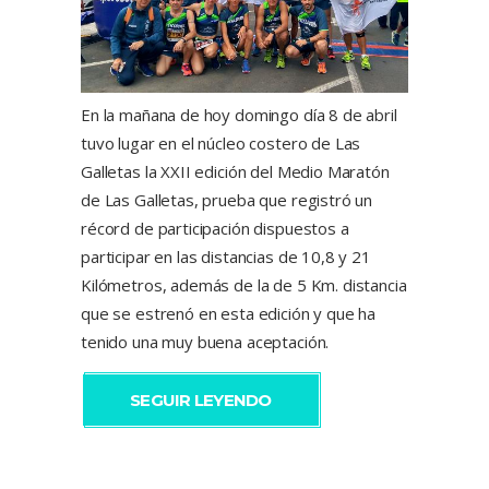
En la mañana de hoy domingo día 8 de abril
tuvo lugar en el núcleo costero de Las
Galletas la XXII edición del Medio Maratón
de Las Galletas, prueba que registró un
récord de participación dispuestos a
participar en las distancias de 10,8 y 21
Kilómetros, además de la de 5 Km. distancia
que se estrenó en esta edición y que ha
tenido una muy buena aceptación.
SEGUIR LEYENDO