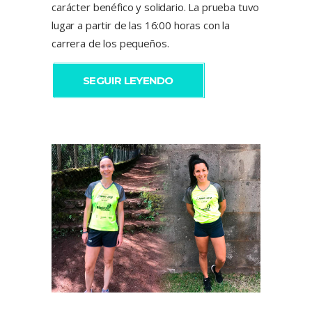
carácter benéfico y solidario. La prueba tuvo
lugar a partir de las 16:00 horas con la
carrera de los pequeños.
SEGUIR LEYENDO