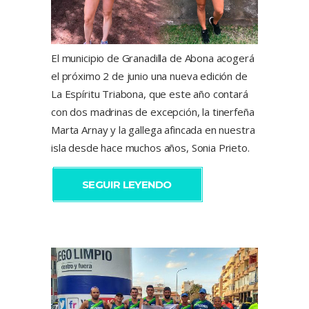
El municipio de Granadilla de Abona acogerá
el próximo 2 de junio una nueva edición de
La Espíritu Triabona, que este año contará
con dos madrinas de excepción, la tinerfeña
Marta Arnay y la gallega afincada en nuestra
isla desde hace muchos años, Sonia Prieto.
SEGUIR LEYENDO