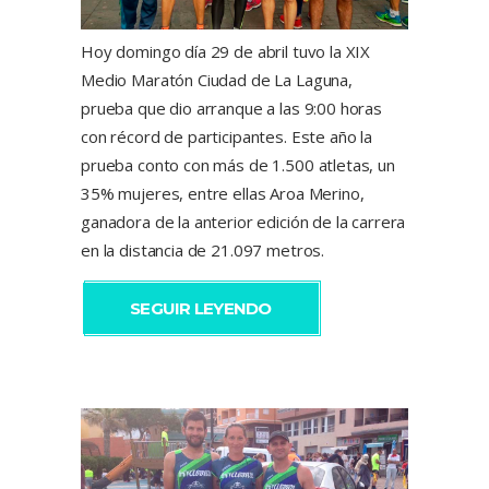
Hoy domingo día 29 de abril tuvo la XIX
Medio Maratón Ciudad de La Laguna,
prueba que dio arranque a las 9:00 horas
con récord de participantes. Este año la
prueba conto con más de 1.500 atletas, un
35% mujeres, entre ellas Aroa Merino,
ganadora de la anterior edición de la carrera
en la distancia de 21.097 metros.
SEGUIR LEYENDO