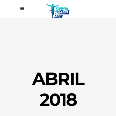
ABRIL
2018