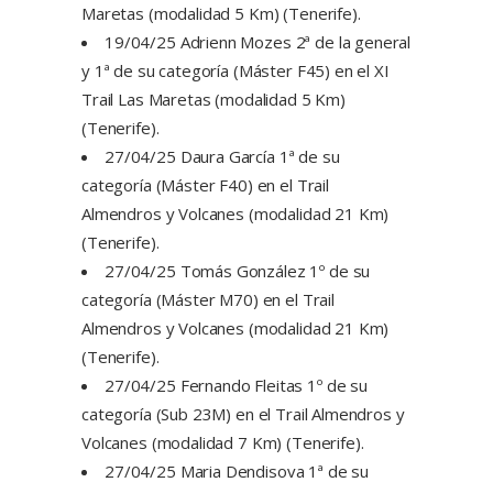
Maretas (modalidad 5 Km) (Tenerife).
19/04/25 Adrienn Mozes 2ª de la general
y 1ª de su categoría (Máster F45) en el XI
Trail Las Maretas (modalidad 5 Km)
(Tenerife).
27/04/25 Daura García 1ª de su
categoría (Máster F40) en el Trail
Almendros y Volcanes (modalidad 21 Km)
(Tenerife).
27/04/25 Tomás González 1º de su
categoría (Máster M70) en el Trail
Almendros y Volcanes (modalidad 21 Km)
(Tenerife).
27/04/25 Fernando Fleitas 1º de su
categoría (Sub 23M) en el Trail Almendros y
Volcanes (modalidad 7 Km) (Tenerife).
27/04/25 Maria Dendisova 1ª de su