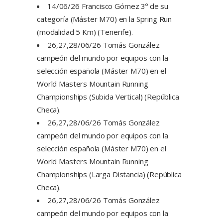
14/06/26 Francisco Gómez 3º de su
categoría (Máster M70) en la Spring Run
(modalidad 5 Km) (Tenerife).
26,27,28/06/26 Tomás González
campeón del mundo por equipos con la
selección española (Máster M70) en el
World Masters Mountain Running
Championships (Subida Vertical) (República
Checa).
26,27,28/06/26 Tomás González
campeón del mundo por equipos con la
selección española (Máster M70) en el
World Masters Mountain Running
Championships (Larga Distancia) (República
Checa).
26,27,28/06/26 Tomás González
campeón del mundo por equipos con la