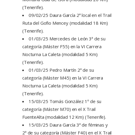
(Tenerife).
09/02/25 Daura García 2ª local en el Trail
Ruta del Gofio Mencey (modalidad 18 Km)
(Tenerife).
01/03/25 Mercedes de León 3ª de su
categoría (Máster F55) en la VI Carrera
Nocturna La Caleta (modalidad 5 Km)
(Tenerife).
01/03/25 Pedro Martín 2º de su
categoría (Máster M45) en la VI Carrera
Nocturna La Caleta (modalidad 5 Km)
(Tenerife).
15/03/25 Tomás González 1º de su
categoría (Máster M70) en el X Trail
FuenteAlta (modalidad 12 Km) (Tenerife).
15/03/25 Daura García 3ª de féminas y
2ª de su categoría (Máster F40) en el X Trail