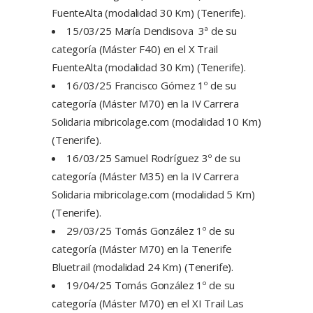
FuenteAlta (modalidad 30 Km) (Tenerife).
15/03/25 María Dendisova 3ª de su
categoría (Máster F40) en el X Trail
FuenteAlta (modalidad 30 Km) (Tenerife).
16/03/25 Francisco Gómez 1º de su
categoría (Máster M70) en la IV Carrera
Solidaria mibricolage.com (modalidad 10 Km)
(Tenerife).
16/03/25 Samuel Rodríguez 3º de su
categoría (Máster M35) en la IV Carrera
Solidaria mibricolage.com (modalidad 5 Km)
(Tenerife).
29/03/25 Tomás González 1º de su
categoría (Máster M70) en la Tenerife
Bluetrail (modalidad 24 Km) (Tenerife).
19/04/25 Tomás González 1º de su
categoría (Máster M70) en el XI Trail Las