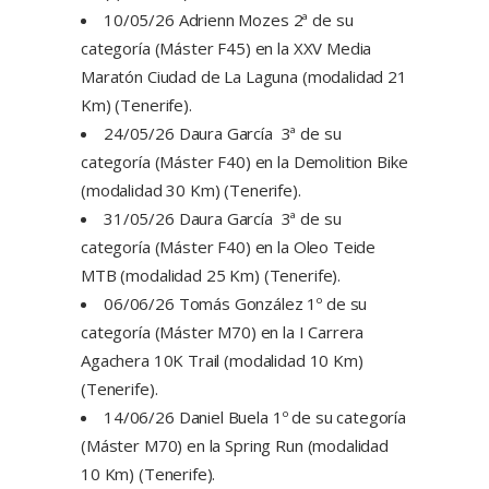
10/05/26 Adrienn Mozes 2ª de su
categoría (Máster F45) en la XXV Media
Maratón Ciudad de La Laguna (modalidad 21
Km) (Tenerife).
24/05/26 Daura García 3ª de su
categoría (Máster F40) en la Demolition Bike
(modalidad 30 Km) (Tenerife).
31/05/26 Daura García 3ª de su
categoría (Máster F40) en la Oleo Teide
MTB (modalidad 25 Km) (Tenerife).
06/06/26 Tomás González 1º de su
categoría (Máster M70) en la I Carrera
Agachera 10K Trail (modalidad 10 Km)
(Tenerife).
14/06/26 Daniel Buela 1º de su categoría
(Máster M70) en la Spring Run (modalidad
10 Km) (Tenerife).