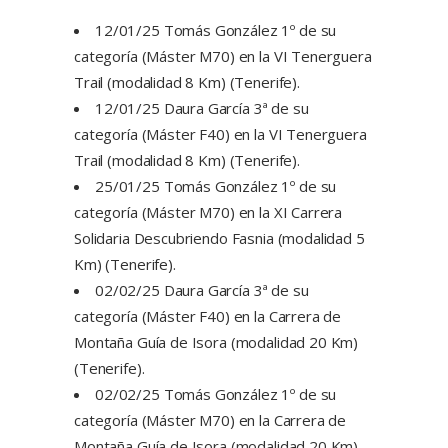
12/01/25 Tomás González 1º de su
categoría (Máster M70) en la VI Tenerguera
Trail (modalidad 8 Km) (Tenerife).
12/01/25 Daura García 3ª de su
categoría (Máster F40) en la VI Tenerguera
Trail (modalidad 8 Km) (Tenerife).
25/01/25 Tomás González 1º de su
categoría (Máster M70) en la XI Carrera
Solidaria Descubriendo Fasnia (modalidad 5
Km) (Tenerife).
02/02/25 Daura García 3ª de su
categoría (Máster F40) en la Carrera de
Montaña Guía de Isora (modalidad 20 Km)
(Tenerife).
02/02/25 Tomás González 1º de su
categoría (Máster M70) en la Carrera de
Montaña Guía de Isora (modalidad 20 Km)