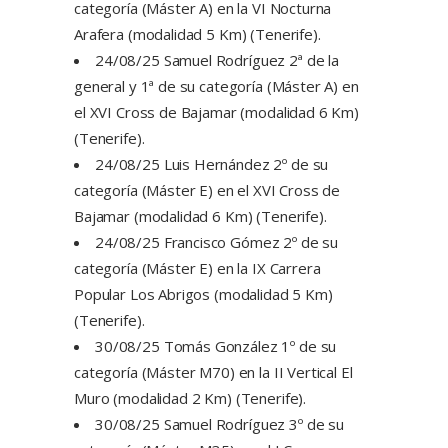
categoría (Máster A) en la VI Nocturna
Arafera (modalidad 5 Km) (Tenerife).
24/08/25 Samuel Rodríguez 2ª de la
general y 1ª de su categoría (Máster A) en
el XVI Cross de Bajamar (modalidad 6 Km)
(Tenerife).
24/08/25 Luis Hernández 2º de su
categoría (Máster E) en el XVI Cross de
Bajamar (modalidad 6 Km) (Tenerife).
24/08/25 Francisco Gómez 2º de su
categoría (Máster E) en la IX Carrera
Popular Los Abrigos (modalidad 5 Km)
(Tenerife).
30/08/25 Tomás González 1º de su
categoría (Máster M70) en la II Vertical El
Muro (modalidad 2 Km) (Tenerife).
30/08/25 Samuel Rodríguez 3º de su