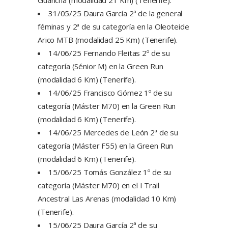
31/05/25 Daura García 2ª de la general
féminas y 2ª de su categoría en la Oleoteide
Arico MTB (modalidad 25 Km) (Tenerife).
14/06/25 Fernando Fleitas 2º de su
categoría (Sénior M) en la Green Run
(modalidad 6 Km) (Tenerife).
14/06/25 Francisco Gómez 1º de su
categoría (Máster M70) en la Green Run
(modalidad 6 Km) (Tenerife).
14/06/25 Mercedes de León 2ª de su
categoría (Máster F55) en la Green Run
(modalidad 6 Km) (Tenerife).
15/06/25 Tomás González 1º de su
categoría (Máster M70) en el I Trail
Ancestral Las Arenas (modalidad 10 Km)
(Tenerife).
15/06/25 Daura García 2ª de su