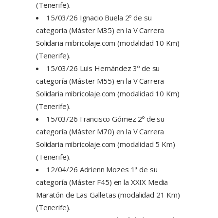
(Tenerife).
15/03/26 Ignacio Buela 2º de su
categoría (Máster M35) en la V Carrera
Solidaria mibricolaje.com (modalidad 10 Km)
(Tenerife).
15/03/26 Luis Hernández 3º de su
categoría (Máster M55) en la V Carrera
Solidaria mibricolaje.com (modalidad 10 Km)
(Tenerife).
15/03/26 Francisco Gómez 2º de su
categoría (Máster M70) en la V Carrera
Solidaria mibricolaje.com (modalidad 5 Km)
(Tenerife).
12/04/26 Adrienn Mozes 1ª de su
categoría (Máster F45) en la XXIX Media
Maratón de Las Galletas (modalidad 21 Km)
(Tenerife).