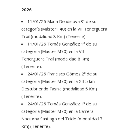
2026
11/01/26 María Dendisova 3ª de su
categoría (Máster F40) en la VII Tenerguera
Trail (modalidad 8 Km) (Tenerife).
11/01/26 Tomás González 1º de su
categoría (Máster M70) en la VII
Tenerguera Trail (modalidad 8 Km)
(Tenerife).
24/01/26 Francisco Gómez 2º de su
categoría (Máster M70) en la XII 5 km
Descubriendo Fasnia (modalidad 5 Km)
(Tenerife).
24/01/26 Tomás González 1º de su
categoría (Máster M70) en la Carrera
Nocturna Santiago del Teide (modalidad 7
Km) (Tenerife).