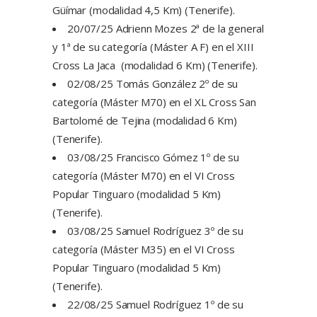
Güímar (modalidad 4,5 Km) (Tenerife).
20/07/25 Adrienn Mozes 2ª de la general
y 1ª de su categoría (Máster A F) en el XIII
Cross La Jaca (modalidad 6 Km) (Tenerife).
02/08/25 Tomás González 2º de su
categoría (Máster M70) en el XL Cross San
Bartolomé de Tejina (modalidad 6 Km)
(Tenerife).
03/08/25 Francisco Gómez 1º de su
categoría (Máster M70) en el VI Cross
Popular Tinguaro (modalidad 5 Km)
(Tenerife).
03/08/25 Samuel Rodríguez 3º de su
categoría (Máster M35) en el VI Cross
Popular Tinguaro (modalidad 5 Km)
(Tenerife).
22/08/25 Samuel Rodríguez 1º de su