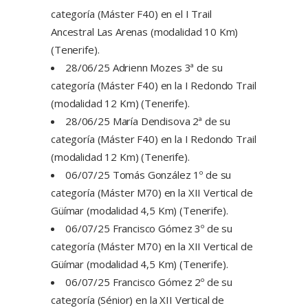
categoría (Máster F40) en el I Trail
Ancestral Las Arenas (modalidad 10 Km)
(Tenerife).
28/06/25 Adrienn Mozes 3ª de su
categoría (Máster F40) en la I Redondo Trail
(modalidad 12 Km) (Tenerife).
28/06/25 María Dendisova 2ª de su
categoría (Máster F40) en la I Redondo Trail
(modalidad 12 Km) (Tenerife).
06/07/25 Tomás González 1º de su
categoría (Máster M70) en la XII Vertical de
Güímar (modalidad 4,5 Km) (Tenerife).
06/07/25 Francisco Gómez 3º de su
categoría (Máster M70) en la XII Vertical de
Güímar (modalidad 4,5 Km) (Tenerife).
06/07/25 Francisco Gómez 2º de su
categoría (Sénior) en la XII Vertical de