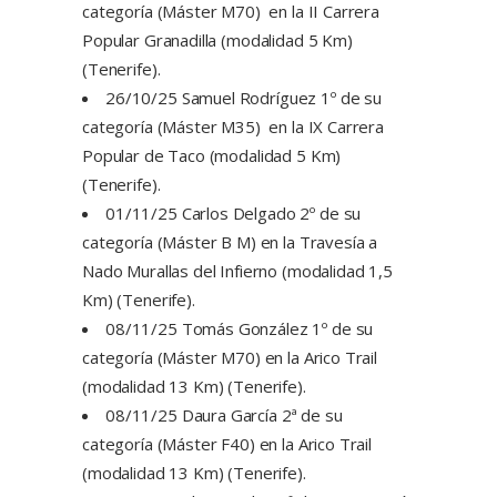
categoría (Máster M70) en la II Carrera
Popular Granadilla (modalidad 5 Km)
(Tenerife).
26/10/25 Samuel Rodríguez 1º de su
categoría (Máster M35) en la IX Carrera
Popular de Taco (modalidad 5 Km)
(Tenerife).
01/11/25 Carlos Delgado 2º de su
categoría (Máster B M) en la Travesía a
Nado Murallas del Infierno (modalidad 1,5
Km) (Tenerife).
08/11/25 Tomás González 1º de su
categoría (Máster M70) en la Arico Trail
(modalidad 13 Km) (Tenerife).
08/11/25 Daura García 2ª de su
categoría (Máster F40) en la Arico Trail
(modalidad 13 Km) (Tenerife).