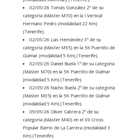
02/05/26 Tomás González 2º de su
categoría (Máster M70) en la I Vertical
Hermano Pedro (modalidad 22 Km)
(Tenerife).
02/05/26 Luis Hernández 3º de su
categoría (Máster M55) en la 5K Puertito de
Güímar (modalidad 5 Km) (Tenerife).
02/05/26 Daniel Buela 1º de su categoría
(Máster M70) en la 5K Puertito de Güímar
(modalidad 5 Km) (Tenerife).
02/05/26 Nacho Buela 2º de su categoría
(Máster M35) en la 5K Puertito de Güímar
(modalidad 5 Km) (Tenerife).
09/05/26 Oliver Cabrera 2º de su
categoría (Máster M40) en el VII Cross
Popular Barrio de La Carrera (modalidad 3
Km) (Tenerife).