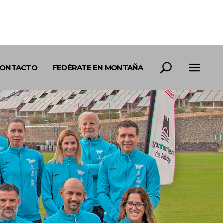
ONTACTO
FEDÉRATE EN MONTAÑA