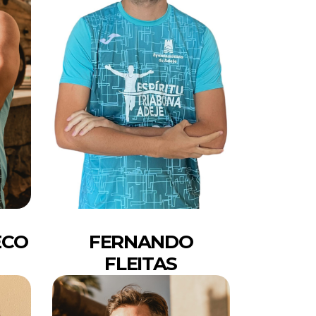
ECO
FERNANDO
FLEITAS