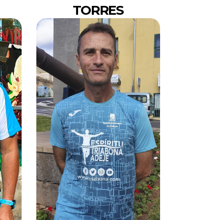
TORRES