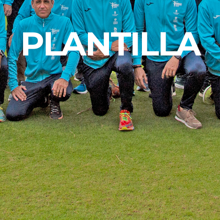
PLANTILLA