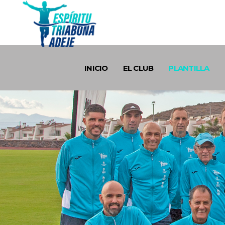
INICIO
EL CLUB
PLANTILLA