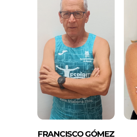
FRANCISCO GÓMEZ