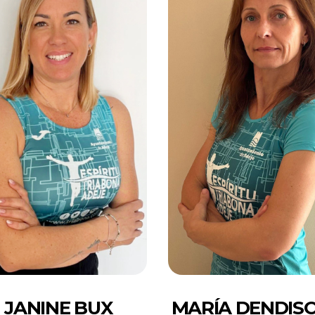
JANINE BUX
MARÍA DENDIS