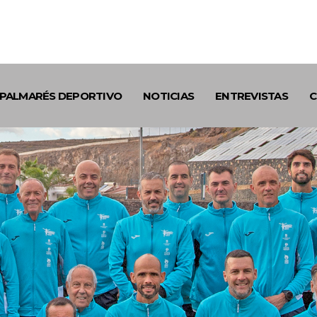
PALMARÉS DEPORTIVO
NOTICIAS
ENTREVISTAS
C