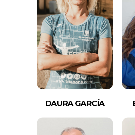
DAURA GARCÍA