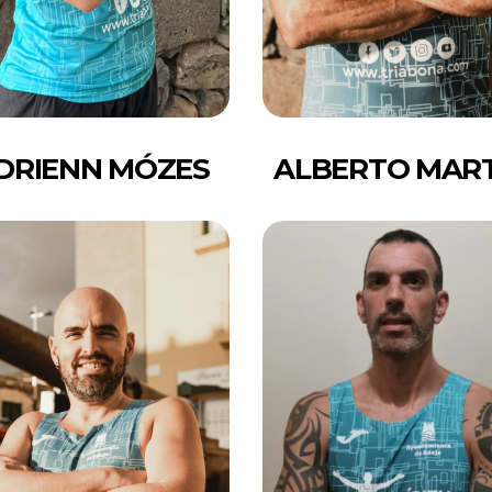
DRIENN MÓZES
ALBERTO MAR