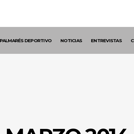
PALMARÉS DEPORTIVO
NOTICIAS
ENTREVISTAS
C