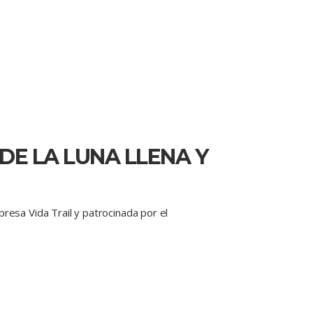
 DE LA LUNA LLENA Y
resa Vida Trail y patrocinada por el