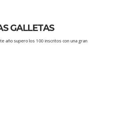
LAS GALLETAS
ste año supero los 100 inscritos con una gran