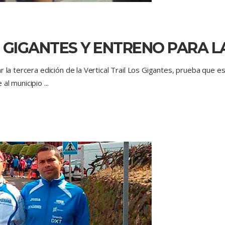
OS GIGANTES Y ENTRENO PARA 
r la tercera edición de la Vertical Trail Los Gigantes, prueba que e
 al municipio