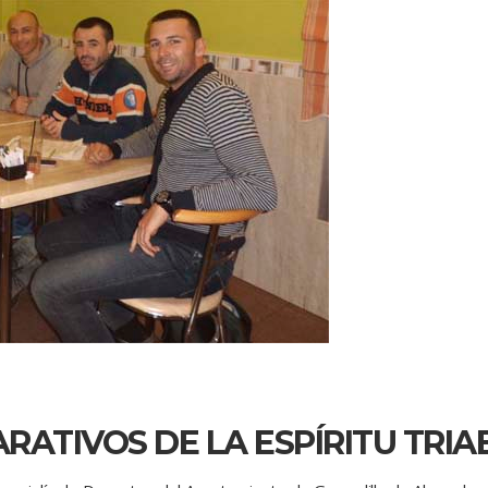
RATIVOS DE LA ESPÍRITU TRI