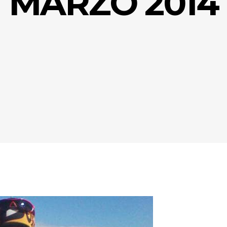
MARZO 2014