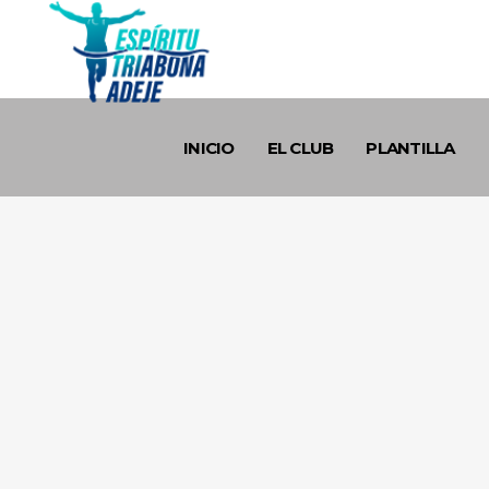
INICIO
EL CLUB
PLANTILLA