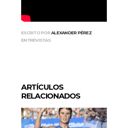
ESCRITO POR
ALEXANDER PÉREZ
ENTREVISTAS
ARTÍCULOS
RELACIONADOS