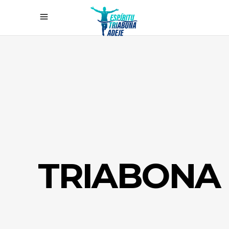
TRIABONA