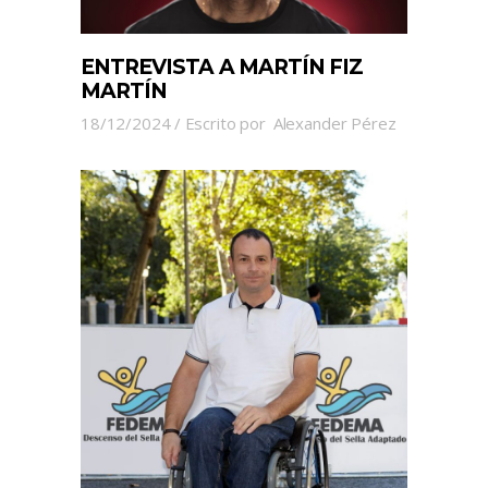
ENTREVISTA A MARTÍN FIZ
MARTÍN
18/12/2024
Escrito por
Alexander Pérez