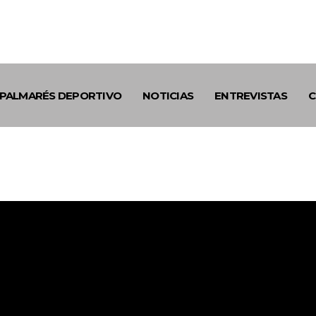
PALMARÉS DEPORTIVO
NOTICIAS
ENTREVISTAS
C