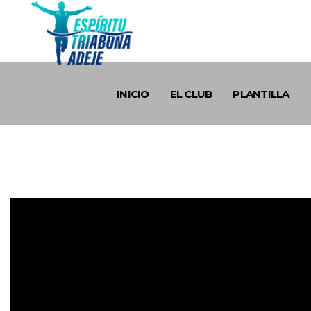
INICIO
EL CLUB
PLANTILLA