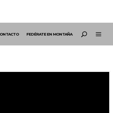
ONTACTO
FEDÉRATE EN MONTAÑA