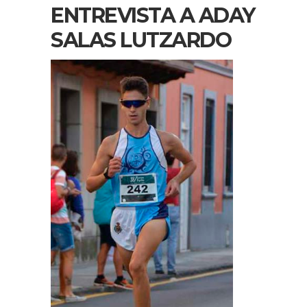
ENTREVISTA A ADAY
SALAS LUTZARDO