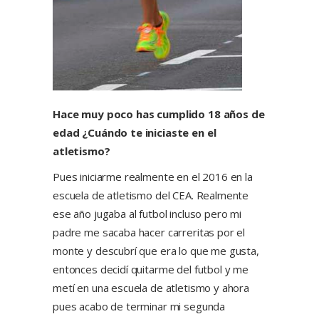
Hace muy poco has cumplido 18 años de
edad ¿Cuándo te iniciaste en el
atletismo?
Pues iniciarme realmente en el 2016 en la
escuela de atletismo del CEA. Realmente
ese año jugaba al futbol incluso pero mi
padre me sacaba hacer carreritas por el
monte y descubrí que era lo que me gusta,
entonces decidí quitarme del futbol y me
metí en una escuela de atletismo y ahora
pues acabo de terminar mi segunda