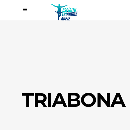
TRIABONA