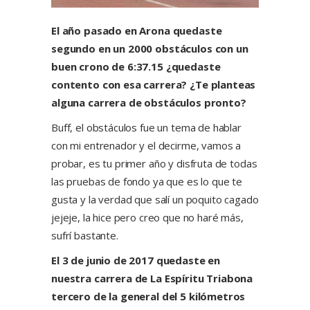
El año pasado en Arona quedaste
segundo en un 2000 obstáculos con un
buen crono de 6:37.15 ¿quedaste
contento con esa carrera? ¿Te planteas
alguna carrera de obstáculos pronto?
Buff, el obstáculos fue un tema de hablar
con mi entrenador y el decirme, vamos a
probar, es tu primer año y disfruta de todas
las pruebas de fondo ya que es lo que te
gusta y la verdad que salí un poquito cagado
jejeje, la hice pero creo que no haré más,
sufrí bastante.
El 3 de junio de 2017 quedaste en
nuestra carrera de La Espíritu Triabona
tercero de la general del 5 kilómetros