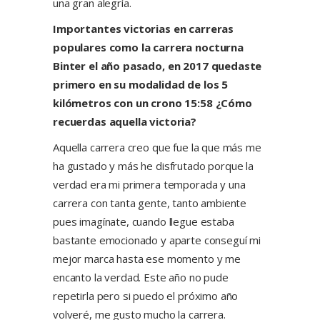
una gran alegría.
Importantes victorias en carreras
populares como la carrera nocturna
Binter el año pasado, en 2017 quedaste
primero en su modalidad de los 5
kilómetros con un crono 15:58 ¿Cómo
recuerdas aquella victoria?
Aquella carrera creo que fue la que más me
ha gustado y más he disfrutado porque la
verdad era mi primera temporada y una
carrera con tanta gente, tanto ambiente
pues imagínate, cuando llegue estaba
bastante emocionado y aparte conseguí mi
mejor marca hasta ese momento y me
encanto la verdad. Este año no pude
repetirla pero si puedo el próximo año
volveré, me gusto mucho la carrera.