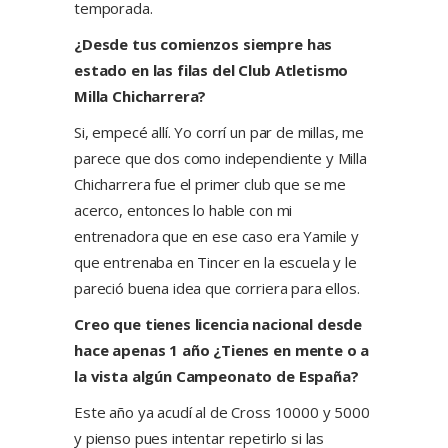
temporada.
¿Desde tus comienzos siempre has
estado en las filas del Club Atletismo
Milla Chicharrera?
Si, empecé allí. Yo corrí un par de millas, me
parece que dos como independiente y Milla
Chicharrera fue el primer club que se me
acerco, entonces lo hable con mi
entrenadora que en ese caso era Yamile y
que entrenaba en Tincer en la escuela y le
pareció buena idea que corriera para ellos.
Creo que tienes licencia nacional desde
hace apenas 1 año ¿Tienes en mente o a
la vista algún Campeonato de España?
Este año ya acudí al de Cross 10000 y 5000
y pienso pues intentar repetirlo si las