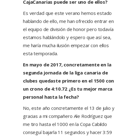
CajaCanarias puede ser uno de ellos?
Es verdad que este verano hemos estado
hablando de ello, me han ofrecido entrar en
el equipo de división de honor pero todavía
estamos hablándolo y espero que así sea,
me haría mucha ilusión empezar con ellos
esta temporada.
En mayo de 2017, concretamente en la
segunda jornada de la liga canaria de
clubes quedaste primero en el 1500 con
un crono de 4:10.72 ¿Es tu mejor marca
personal hasta la fecha?
No, este año concretamente el 13 de julio y
gracias a mi compañero Ale Rodríguez que
me tiro hasta el 1000 en la Copa Cabildo
conseguí bajarla 11 segundos y hacer 3:59