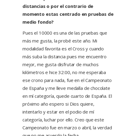
distancias o por el contrario de
momento estas centrado en pruebas de
medio fondo?
Pues el 10000 es una de las pruebas que
más me gusta, la probé este año. Mi
modalidad favorita es el Cross y cuando
más suba la distancia pues me encuentro
mejor, me gusta disfrutar de muchos
kilómetros e hice 32:00, no me esperaba
ese crono para nada, fue en el Campeonato
de España y me lleve medalla de chocolate
en mí categoría, quede cuarto de España. El
próximo año espero si Dios quiere,
intentarlo y estar en el podio de mí
categoría, luchar por ello. Creo que este
Campeonato fue en marzo o abril, la verdad
que no me acuerdo la fecha.