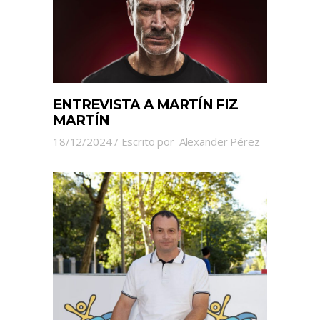
ENTREVISTA A MARTÍN FIZ
MARTÍN
18/12/2024
Escrito por
Alexander Pérez