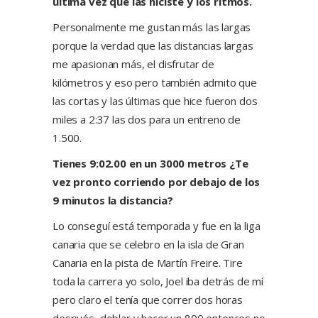
última vez que las hiciste y los ritmos.
Personalmente me gustan más las largas
porque la verdad que las distancias largas
me apasionan más, el disfrutar de
kilómetros y eso pero también admito que
las cortas y las últimas que hice fueron dos
miles a 2:37 las dos para un entreno de
1.500.
Tienes 9:02.00 en un 3000 metros ¿Te
vez pronto corriendo por debajo de los
9 minutos la distancia?
Lo conseguí está temporada y fue en la liga
canaria que se celebro en la isla de Gran
Canaria en la pista de Martín Freire. Tire
toda la carrera yo solo, Joel iba detrás de mí
pero claro el tenía que correr dos horas