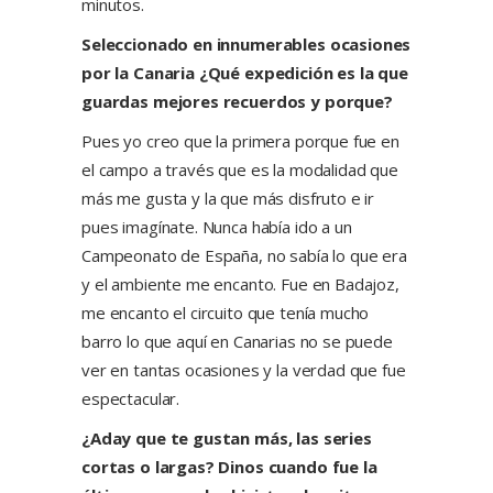
minutos.
Seleccionado en innumerables ocasiones
por la Canaria ¿Qué expedición es la que
guardas mejores recuerdos y porque?
Pues yo creo que la primera porque fue en
el campo a través que es la modalidad que
más me gusta y la que más disfruto e ir
pues imagínate. Nunca había ido a un
Campeonato de España, no sabía lo que era
y el ambiente me encanto. Fue en Badajoz,
me encanto el circuito que tenía mucho
barro lo que aquí en Canarias no se puede
ver en tantas ocasiones y la verdad que fue
espectacular.
¿Aday que te gustan más, las series
cortas o largas? Dinos cuando fue la