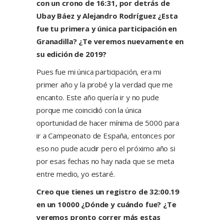
con un crono de 16:31, por detrás de
Ubay Báez y Alejandro Rodríguez ¿Esta
fue tu primera y única participación en
Granadilla? ¿Te veremos nuevamente en
su edición de 2019?
Pues fue mi única participación, era mi
primer año y la probé y la verdad que me
encanto. Este año quería ir y no pude
porque me coincidió con la única
oportunidad de hacer mínima de 5000 para
ir a Campeonato de España, entonces por
eso no pude acudir pero el próximo año si
por esas fechas no hay nada que se meta
entre medio, yo estaré.
Creo que tienes un registro de 32:00.19
en un 10000 ¿Dónde y cuándo fue? ¿Te
veremos pronto correr más estas