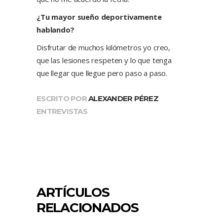
¿Tu mayor sueño deportivamente
hablando?
Disfrutar de muchos kilómetros yo creo,
que las lesiones respeten y lo que tenga
que llegar que llegue pero paso a paso.
ESCRITO POR
ALEXANDER PÉREZ
ENTREVISTAS
ARTÍCULOS
RELACIONADOS