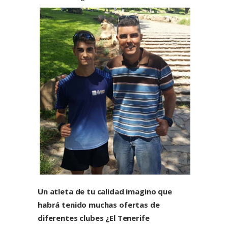
Un atleta de tu calidad imagino que
habrá tenido muchas ofertas de
diferentes clubes ¿El Tenerife