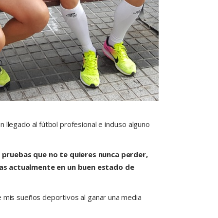
llegado al fútbol profesional e incluso alguno
s pruebas que no te quieres nunca perder,
tas actualmente en un buen estado de
de mis sueños deportivos al ganar una media