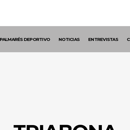
PALMARÉS DEPORTIVO
NOTICIAS
ENTREVISTAS
C