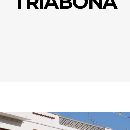
TRIABONA