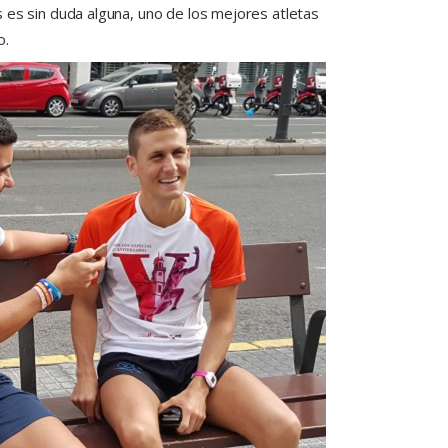
s es sin duda alguna, uno de los mejores atletas
o.