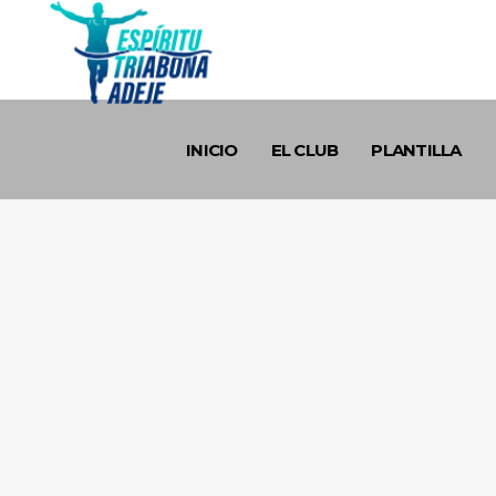
INICIO
EL CLUB
PLANTILLA