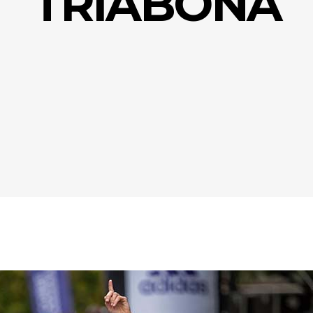
TRIABONA