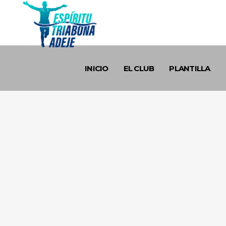
INICIO
EL CLUB
PLANTILLA