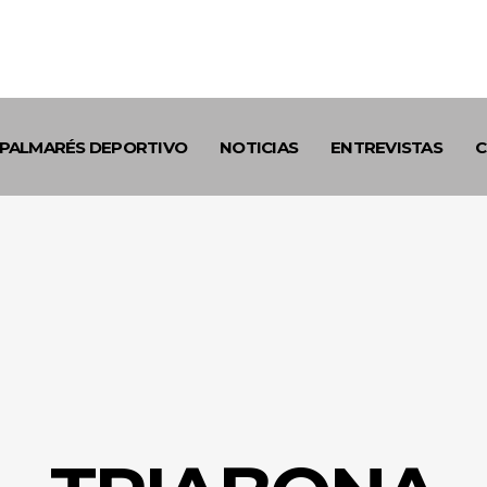
PALMARÉS DEPORTIVO
NOTICIAS
ENTREVISTAS
C