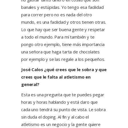
banales y estúpidas. Yo tengo esa facilidad
para correr pero no es nada del otro
mundo, es una facilidad y otros tienen otras.
Lo que hay que ser buena gente y respetar
a todo el mundo. Para mí también y te
pongo otro ejemplo, tiene más importancia
una señora que haga tarta de chocolates
por ejemplo y se las regale a los pequeños.
José Calos ¿qué crees que le sobra y que
crees que le falta al atletismo en
general?
Esta es una pregunta que te puedes pegar
horas y horas hablando y está claro que
cada uno tendrá su punto de vista. Le sobra
sin duda el doping. Al fin y al cabo el
atletismo es un negocio y la gente quiere