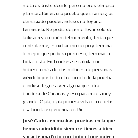
meta es triste decirlo pero no eres olímpico
y la maratón es una prueba que si arriesgas
demasiado puedes incluso, no llegar a
terminarla. No podía dejarme llevar solo de
la ilusión y emoción del momento, tenía que
controlarme, escuchar mi cuerpo y terminar
lo mejor que pudiera pero eso, terminar a
toda costa. En Londres se calcula que
hubieron más de dos millones de personas
viéndolo por todo el recorrido de la prueba
e incluso llegue a ver alguna que otra
bandera de Canarias y eso para mí es muy
grande. Ojala, ojala pudiera volver a repetir
esa bonita experiencia en Río.
José Carlos en muchas pruebas en la que
hemos coincidido siempre tienes a bien
sacarte una foto con todo el que quiera