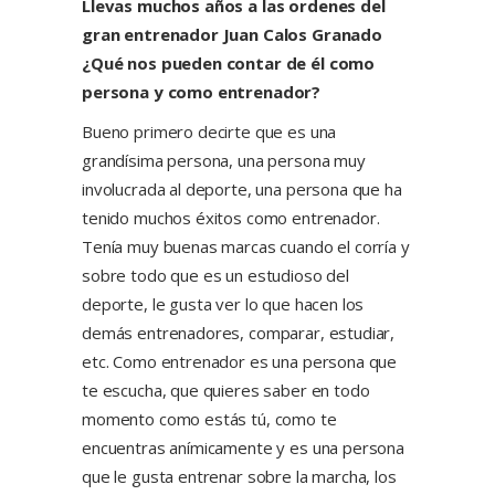
Llevas muchos años a las ordenes del
gran entrenador Juan Calos Granado
¿Qué nos pueden contar de él como
persona y como entrenador?
Bueno primero decirte que es una
grandísima persona, una persona muy
involucrada al deporte, una persona que ha
tenido muchos éxitos como entrenador.
Tenía muy buenas marcas cuando el corría y
sobre todo que es un estudioso del
deporte, le gusta ver lo que hacen los
demás entrenadores, comparar, estudiar,
etc. Como entrenador es una persona que
te escucha, que quieres saber en todo
momento como estás tú, como te
encuentras anímicamente y es una persona
que le gusta entrenar sobre la marcha, los