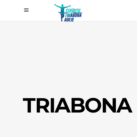
TRIABONA