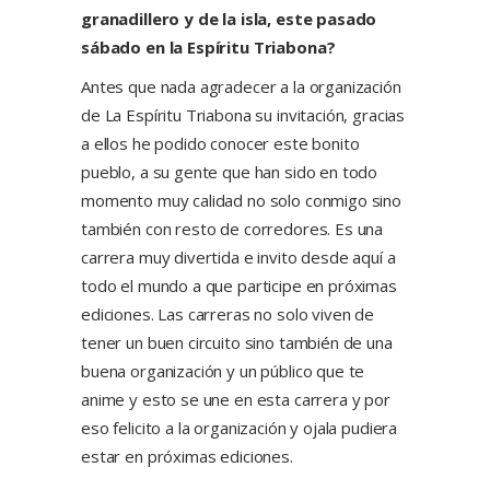
granadillero y de la isla, este pasado
sábado en la Espíritu Triabona?
Antes que nada agradecer a la organización
de La Espíritu Triabona su invitación, gracias
a ellos he podido conocer este bonito
pueblo, a su gente que han sido en todo
momento muy calidad no solo conmigo sino
también con resto de corredores. Es una
carrera muy divertida e invito desde aquí a
todo el mundo a que participe en próximas
ediciones. Las carreras no solo viven de
tener un buen circuito sino también de una
buena organización y un público que te
anime y esto se une en esta carrera y por
eso felicito a la organización y ojala pudiera
estar en próximas ediciones.