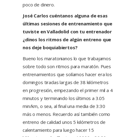
poco de dinero.
José Carlos cuéntanos alguna de esas
últimas sesiones de entrenamiento que
tuviste en Valladolid con tu entrenador
¿dinos los ritmos de algún entreno que
nos deje boquiabiertos?
Bueno los maratonianos lo que trabajamos
sobre todo son ritmos para maratón. Pues
entrenamientos que solíamos hacer era los
domingos tiradas largas de 38 kilómetros
en progresión, empezando el primer mil a 4
minutos y terminando los últimos a 3.05
min/km, o sea, al final una media de 3:30
más o menos. Recuerdo así también como
entreno de calidad unos 5 kilómetros de
calentamiento para luego hacer 15