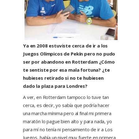
Ya en 2008 estuviste cerca de ir a los
Juegos Olímpicos de Pekín pero no pudo
ser por abandono en Rotterdam ¿Cómo
te sentiste por esa mala fortuna? ¿te
hubieses retirado si no te hubiesen
dado la plaza para Londres?
A ver, en Rotterdam tampoco lo tuve tan
cerca, es decir, yo sabía que podría hacer
una marcha mínima pero al final mi primera
maratón lo pague bien alto y para nada, yo
para mí no tenía ni pensamiento de ir a Los
Juegos, había un nivel muy fuerte en primera