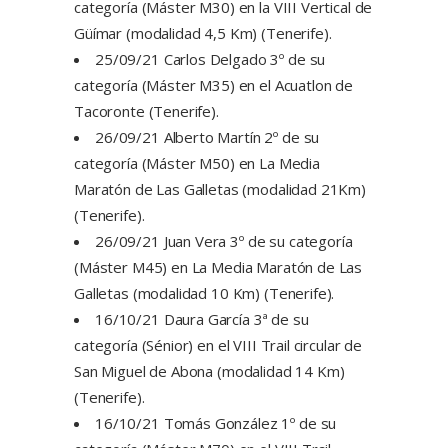
categoría (Máster M30) en la VIII Vertical de
Güímar (modalidad 4,5 Km) (Tenerife).
25/09/21 Carlos Delgado 3º de su
categoría (Máster M35) en el Acuatlon de
Tacoronte (Tenerife).
26/09/21 Alberto Martín 2º de su
categoría (Máster M50) en La Media
Maratón de Las Galletas (modalidad 21Km)
(Tenerife).
26/09/21 Juan Vera 3º de su categoría
(Máster M45) en La Media Maratón de Las
Galletas (modalidad 10 Km) (Tenerife).
16/10/21 Daura García 3ª de su
categoría (Sénior) en el VIII Trail circular de
San Miguel de Abona (modalidad 14 Km)
(Tenerife).
16/10/21 Tomás González 1º de su