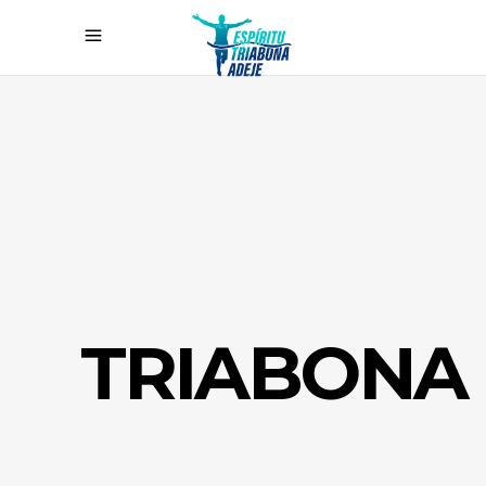
TRIABONA