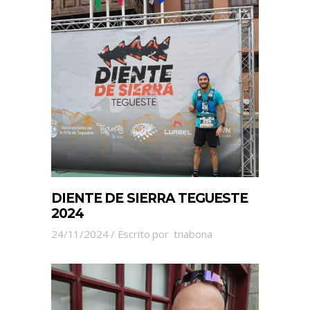
DIENTE DE SIERRA TEGUESTE
2024
24/11/2024
Escrito por
triabona