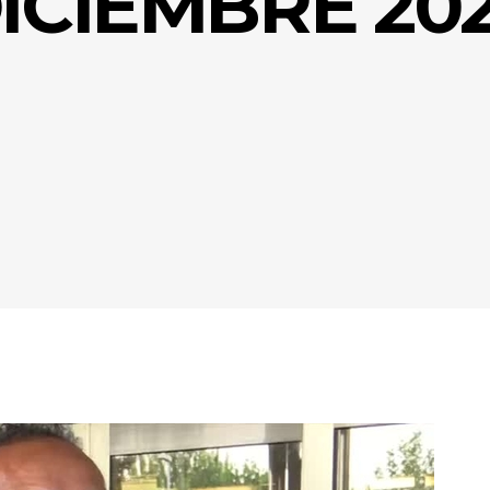
ICIEMBRE 20