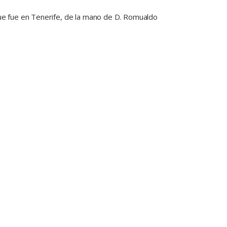
que fue en Tenerife, de la mano de D. Romualdo