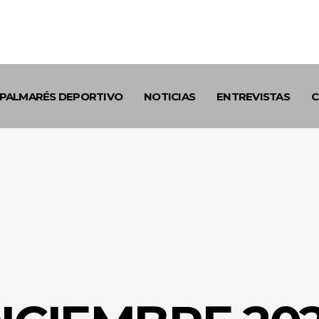
PALMARÉS DEPORTIVO
NOTICIAS
ENTREVISTAS
C