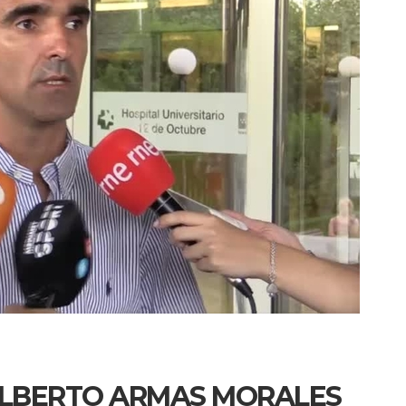
ALBERTO ARMAS MORALES