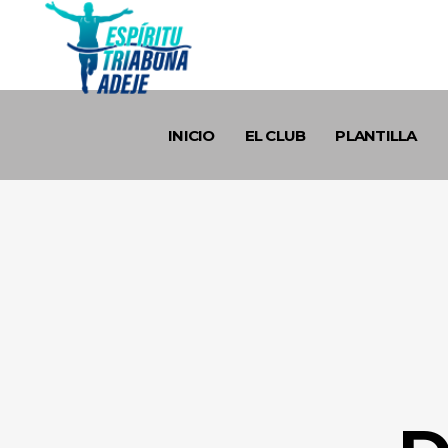
INICIO
EL CLUB
PLANTILLA