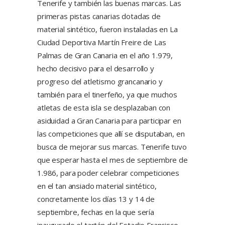
Tenerife y también las buenas marcas. Las
primeras pistas canarias dotadas de
material sintético, fueron instaladas en La
Ciudad Deportiva Martín Freire de Las
Palmas de Gran Canaria en el año 1.979,
hecho decisivo para el desarrollo y
progreso del atletismo grancanario y
también para el tinerfeño, ya que muchos
atletas de esta isla se desplazaban con
asiduidad a Gran Canaria para participar en
las competiciones que allí se disputaban, en
busca de mejorar sus marcas. Tenerife tuvo
que esperar hasta el mes de septiembre de
1.986, para poder celebrar competiciones
en el tan ansiado material sintético,
concretamente los días 13 y 14 de
septiembre, fechas en la que sería
inaugurado el tartán del Estadio Francisco