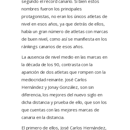
segundo el récord canario. Si bien estos
nombres fueron los principales
protagonistas, no eran los únicos atletas de
nivel en esos años, ya que detrás de ellos,
había un gran número de atletas con marcas
de buen nivel, como así se manifiesta en los
ránkings canarios de esos años.
La ausencia de nivel medio en las marcas en
la década de los 90, contrasta con la
aparición de dos atletas que rompen con la
mediocridad reinante. José Carlos
Hernández y Jonay González, son sin
diferencia, los mejores del nuevo siglo en
dicha distancia y prueba de ello, que son los
que cuentas con las mejores marcas de
canaria en la distancia.
El primero de ellos, José Carlos Hernández,