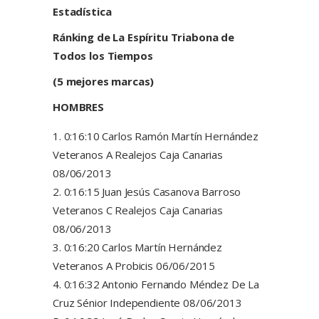
Estadística
Ránking de La Espíritu Triabona de
Todos los Tiempos
(5 mejores marcas)
HOMBRES
0:16:10 Carlos Ramón Martín Hernández
Veteranos A Realejos Caja Canarias
08/06/2013
0:16:15 Juan Jesús Casanova Barroso
Veteranos C Realejos Caja Canarias
08/06/2013
0:16:20 Carlos Martín Hernández
Veteranos A Probicis 06/06/2015
0:16:32 Antonio Fernando Méndez De La
Cruz Sénior Independiente 08/06/2013