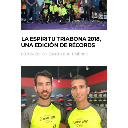
LA ESPÍRITU TRIABONA 2018,
UNA EDICIÓN DE RÉCORDS
03/06/2018
Escrito por
triabona