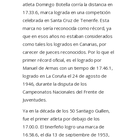
atleta Domingo Botella corría la distancia en
17.33.6, marca lograda en una competición
celebrada en Santa Cruz de Tenerife. Esta
marca no sería reconocida como récord, ya
que en esos años no estaban considerados
como tales los logrados en Canarias, por
carecer de jueces reconocidos. Por lo que el
primer récord oficial, es el logrado por
Manuel de Armas con un tiempo de 17.46.1,
logrado en La Coruña el 24 de agosto de
1946, durante la disputa de los
Campeonatos Nacionales del Frente de
Juventudes.
Ya en la década de los 50 Santiago Guillen,
fue el primer atleta por debajo de los
17.00.0. El tinerfeño logro una marca de
16.58.6, el día 13 de septiembre de 1953,