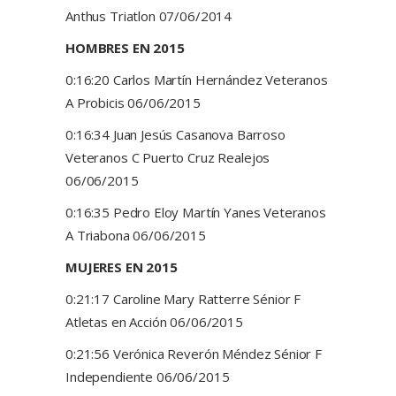
Anthus Triatlon 07/06/2014
HOMBRES EN 2015
0:16:20 Carlos Martín Hernández Veteranos
A Probicis 06/06/2015
0:16:34 Juan Jesús Casanova Barroso
Veteranos C Puerto Cruz Realejos
06/06/2015
0:16:35 Pedro Eloy Martín Yanes Veteranos
A Triabona 06/06/2015
MUJERES EN 2015
0:21:17 Caroline Mary Ratterre Sénior F
Atletas en Acción 06/06/2015
0:21:56 Verónica Reverón Méndez Sénior F
Independiente 06/06/2015