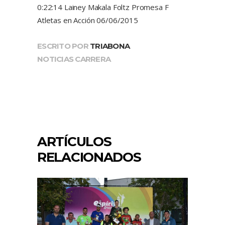
0:22:14 Lainey Makala Foltz Promesa F
Atletas en Acción 06/06/2015
ESCRITO POR
TRIABONA
NOTICIAS CARRERA
ARTÍCULOS
RELACIONADOS