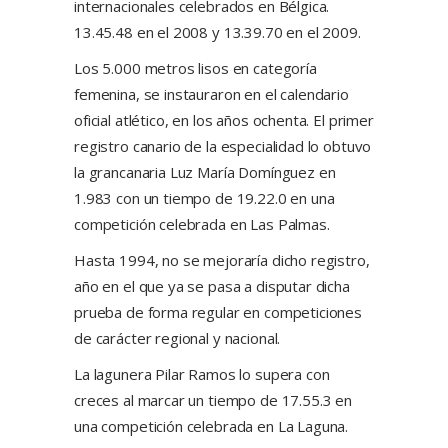
internacionales celebrados en Bélgica.
13.45.48 en el 2008 y 13.39.70 en el 2009.
Los 5.000 metros lisos en categoría
femenina, se instauraron en el calendario
oficial atlético, en los años ochenta. El primer
registro canario de la especialidad lo obtuvo
la grancanaria Luz María Domínguez en
1.983 con un tiempo de 19.22.0 en una
competición celebrada en Las Palmas.
Hasta 1994, no se mejoraría dicho registro,
año en el que ya se pasa a disputar dicha
prueba de forma regular en competiciones
de carácter regional y nacional.
La lagunera Pilar Ramos lo supera con
creces al marcar un tiempo de 17.55.3 en
una competición celebrada en La Laguna.