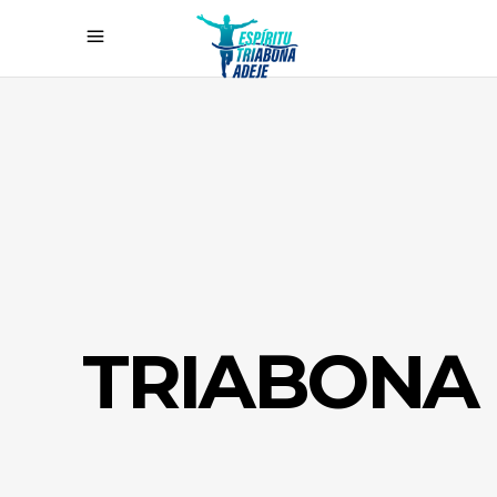
TRIABONA