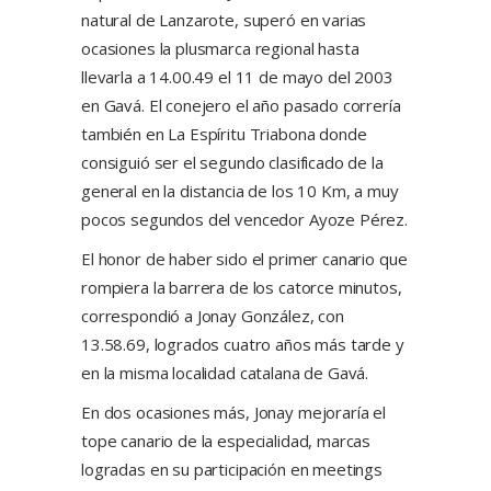
natural de Lanzarote, superó en varias
ocasiones la plusmarca regional hasta
llevarla a 14.00.49 el 11 de mayo del 2003
en Gavá. El conejero el año pasado correría
también en La Espíritu Triabona donde
consiguió ser el segundo clasificado de la
general en la distancia de los 10 Km, a muy
pocos segundos del vencedor Ayoze Pérez.
El honor de haber sido el primer canario que
rompiera la barrera de los catorce minutos,
correspondió a Jonay González, con
13.58.69, logrados cuatro años más tarde y
en la misma localidad catalana de Gavá.
En dos ocasiones más, Jonay mejoraría el
tope canario de la especialidad, marcas
logradas en su participación en meetings