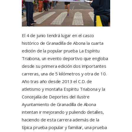
El 4 de junio tendrá lugar en el casco
histórico de Granadilla de Abona la cuarta
edición de la popular prueba La Espíritu
Triabona, un evento deportivo que engloba
desde su primera edición dos importantes
carreras, una de 5 kilómetros y otra de 10.
Año tras año desde 2013 el C.D. de
atletismo y montaña Espíritu Triabona y la
Concejalía de Deportes del Ilustre
Ayuntamiento de Granadilla de Abona
intentan ir mejorando y puliendo detalles,
haciendo de esta carrera además de la
típica prueba popular y familiar, una prueba