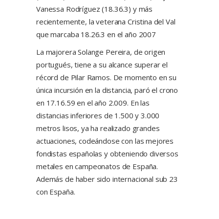
Vanessa Rodríguez (18.36.3) y más
recientemente, la veterana Cristina del Val
que marcaba 18.26.3 en el año 2007
La majorera Solange Pereira, de origen
portugués, tiene a su alcance superar el
récord de Pilar Ramos. De momento en su
única incursión en la distancia, paró el crono
en 17.16.59 en el año 2.009. En las
distancias inferiores de 1.500 y 3.000
metros lisos, ya ha realizado grandes
actuaciones, codeándose con las mejores
fondistas españolas y obteniendo diversos
metales en campeonatos de España.
Además de haber sido internacional sub 23
con España.