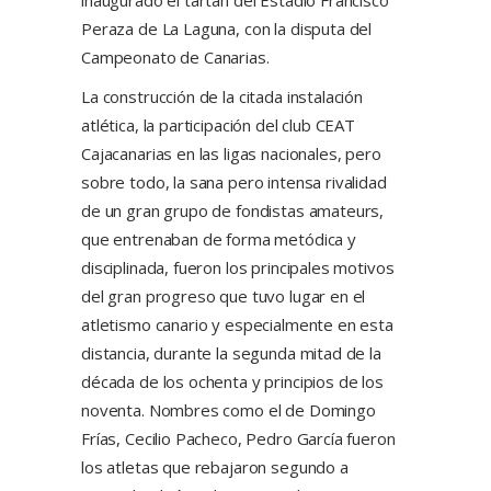
Peraza de La Laguna, con la disputa del
Campeonato de Canarias.
La construcción de la citada instalación
atlética, la participación del club CEAT
Cajacanarias en las ligas nacionales, pero
sobre todo, la sana pero intensa rivalidad
de un gran grupo de fondistas amateurs,
que entrenaban de forma metódica y
disciplinada, fueron los principales motivos
del gran progreso que tuvo lugar en el
atletismo canario y especialmente en esta
distancia, durante la segunda mitad de la
década de los ochenta y principios de los
noventa. Nombres como el de Domingo
Frías, Cecilio Pacheco, Pedro García fueron
los atletas que rebajaron segundo a