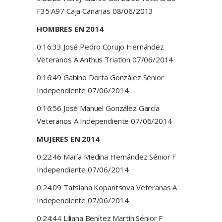
F35 A97 Caja Canarias 08/06/2013
HOMBRES EN 2014
0:16:33 José Pedro Corujo Hernández
Veteranos A Anthus Triatlon 07/06/2014
0:16:49 Gabino Dorta González Sénior
Independiente 07/06/2014
0:16:56 José Manuel González García
Veteranos A Independiente 07/06/2014
MUJERES EN 2014
0:22:46 María Medina Hernández Sénior F
Independiente 07/06/2014
0:24:09 Tatsiana Kopantsova Veteranas A
Independiente 07/06/2014
0:24:44 Liliana Benítez Martín Sénior F