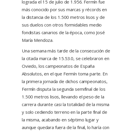
lograda el 15 de julio de 1.956. Fermín fue
más conocido por sus marcas y récords en
la distancia de los 1.500 metros lisos y de
sus duelos con otros formidables medio
fondistas canarios de la época, como José
María Mendoza.
Una semana más tarde de la consecución de
la citada marca de 15.53.0, se celebraron en
Oviedo, los campeonatos de España
Absolutos, en el que Fermín toma parte. En
la primera jornada de dichos campeonatos,
Fermín disputa la segunda semifinal de los
1.500 metros lisos, llevando el peso de la
carrera durante casi la totalidad de la misma
y solo cediendo terreno en la parte final de
la misma, acabando en séptimo lugar y
aunque quedara fuera de la final, lo haría con