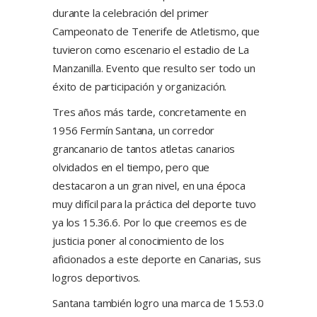
durante la celebración del primer
Campeonato de Tenerife de Atletismo, que
tuvieron como escenario el estadio de La
Manzanilla. Evento que resulto ser todo un
éxito de participación y organización.
Tres años más tarde, concretamente en
1956 Fermín Santana, un corredor
grancanario de tantos atletas canarios
olvidados en el tiempo, pero que
destacaron a un gran nivel, en una época
muy difícil para la práctica del deporte tuvo
ya los 15.36.6. Por lo que creemos es de
justicia poner al conocimiento de los
aficionados a este deporte en Canarias, sus
logros deportivos.
Santana también logro una marca de 15.53.0