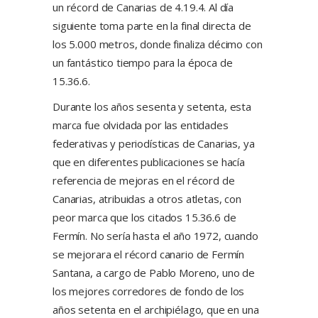
un récord de Canarias de 4.19.4. Al día
siguiente toma parte en la final directa de
los 5.000 metros, donde finaliza décimo con
un fantástico tiempo para la época de
15.36.6.
Durante los años sesenta y setenta, esta
marca fue olvidada por las entidades
federativas y periodísticas de Canarias, ya
que en diferentes publicaciones se hacía
referencia de mejoras en el récord de
Canarias, atribuidas a otros atletas, con
peor marca que los citados 15.36.6 de
Fermín. No sería hasta el año 1972, cuando
se mejorara el récord canario de Fermín
Santana, a cargo de Pablo Moreno, uno de
los mejores corredores de fondo de los
años setenta en el archipiélago, que en una