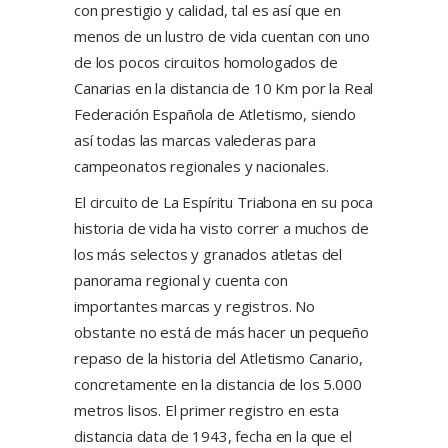
con prestigio y calidad, tal es así que en
menos de un lustro de vida cuentan con uno
de los pocos circuitos homologados de
Canarias en la distancia de 10 Km por la Real
Federación Española de Atletismo, siendo
así todas las marcas valederas para
campeonatos regionales y nacionales.
El circuito de La Espíritu Triabona en su poca
historia de vida ha visto correr a muchos de
los más selectos y granados atletas del
panorama regional y cuenta con
importantes marcas y registros. No
obstante no está de más hacer un pequeño
repaso de la historia del Atletismo Canario,
concretamente en la distancia de los 5.000
metros lisos. El primer registro en esta
distancia data de 1943, fecha en la que el