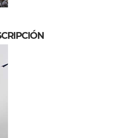
SCRIPCIÓN