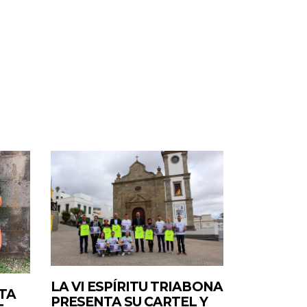
LA VI ESPÍRITU TRIABONA
TA
PRESENTA SU CARTEL Y