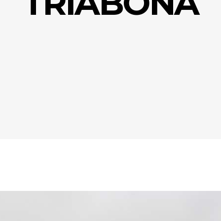
TRIABONA