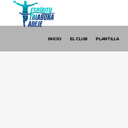
INICIO
EL CLUB
PLANTILLA