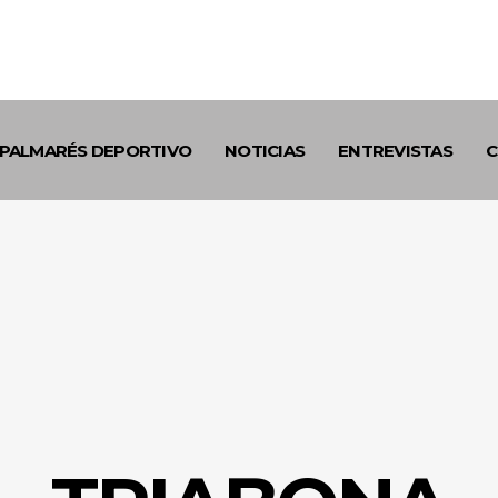
PALMARÉS DEPORTIVO
NOTICIAS
ENTREVISTAS
C