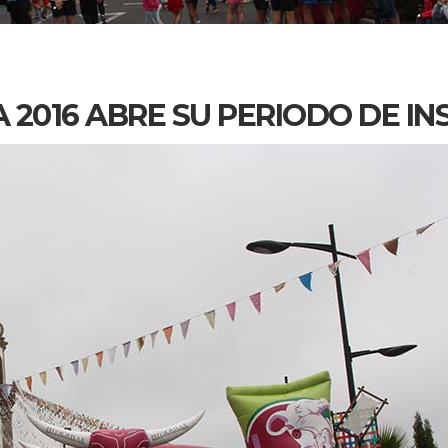
A 2016 ABRE SU PERIODO DE IN