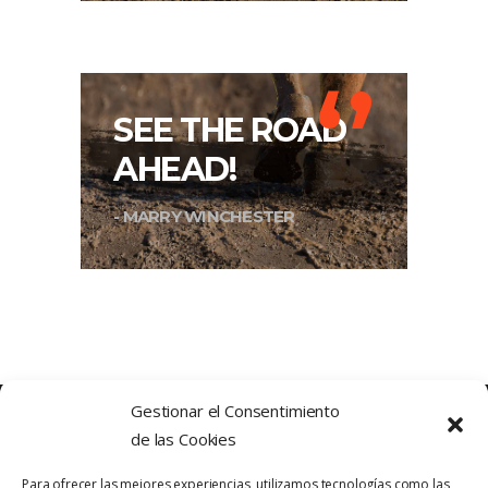
‘’
SEE THE ROAD
AHEAD!
- MARRY WINCHESTER
Gestionar el Consentimiento
de las Cookies
Para ofrecer las mejores experiencias, utilizamos tecnologías como las