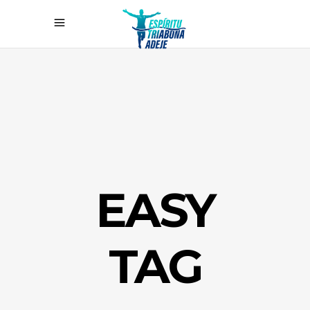
EASY
TAG