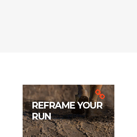
REFRAME YOUR
RUN