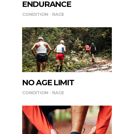
ENDURANCE
CONDITION
RACE
NO AGE LIMIT
CONDITION
RACE