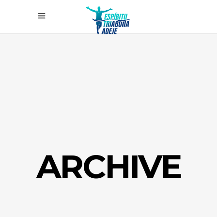
ARCHIVE