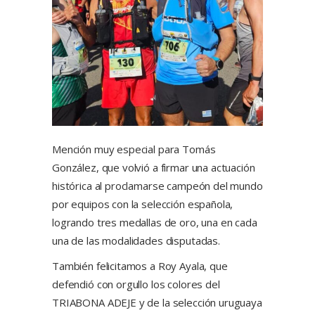
Mención muy especial para Tomás
González, que volvió a firmar una actuación
histórica al proclamarse campeón del mundo
por equipos con la selección española,
logrando tres medallas de oro, una en cada
una de las modalidades disputadas.
También felicitamos a Roy Ayala, que
defendió con orgullo los colores del
TRIABONA ADEJE y de la selección uruguaya