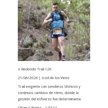
II Redondo Trail 12K
21/06/2026 | Icod de los Vinos
Trail exigente con senderos técnicos y
continuos cambios de ritmo, donde la
gestión del esfuerzo fue determinante.
Oliver Cabrera – 1:33:11