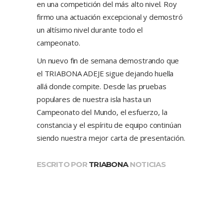
en una competición del más alto nivel. Roy
firmo una actuación excepcional y demostró
un altísimo nivel durante todo el
campeonato.
Un nuevo fin de semana demostrando que
el TRIABONA ADEJE sigue dejando huella
allá donde compite. Desde las pruebas
populares de nuestra isla hasta un
Campeonato del Mundo, el esfuerzo, la
constancia y el espíritu de equipo continúan
siendo nuestra mejor carta de presentación.
ESCRITO POR
TRIABONA
NOTICIAS