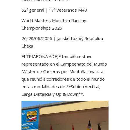
52º general | 17º Veteranos M40
World Masters Mountain Running
Championships 2026
26-28/06/2026 | Janské Lázně, República
Checa
El TRIABONA ADEJE también estuvo
representado en el Campeonato del Mundo
Máster de Carreras por Montaña, una cita
que reunió a corredores de todo el mundo
en las modalidades de **Subida Vertical,
Larga Distancia y Up & Down**.