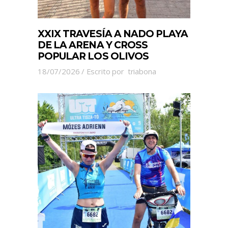
XXIX TRAVESÍA A NADO PLAYA
DE LA ARENA Y CROSS
POPULAR LOS OLIVOS
18/07/2026
Escrito por
triabona