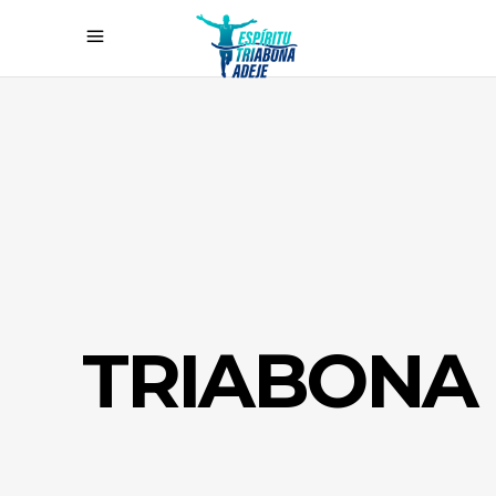
TRIABONA