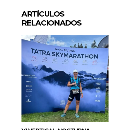
ARTÍCULOS
RELACIONADOS