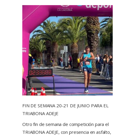
FIN DE SEMANA 20-21 DE JUNIO PARA EL
TRIABONA ADEJE
Otro fin de semana de competición para el
TRIABONA ADEJE, con presencia en asfalto,