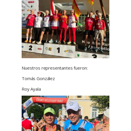
Nuestros representantes fueron:
Tomás González
Roy Ayala