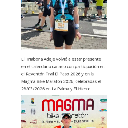
El Triabona Adeje volvió a estar presente
en el calendario canario con participación en
el Reventón Trail El Paso 2026 y en la
Magma Bike Maratón 2026, celebradas el
28/03/2026 en La Palma y El Hierro.