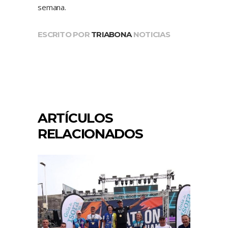
semana.
ESCRITO POR
TRIABONA
NOTICIAS
ARTÍCULOS
RELACIONADOS