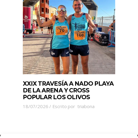
XXIX TRAVESÍA A NADO PLAYA
DE LA ARENA Y CROSS
POPULAR LOS OLIVOS
18/07/2026
Escrito por
triabona