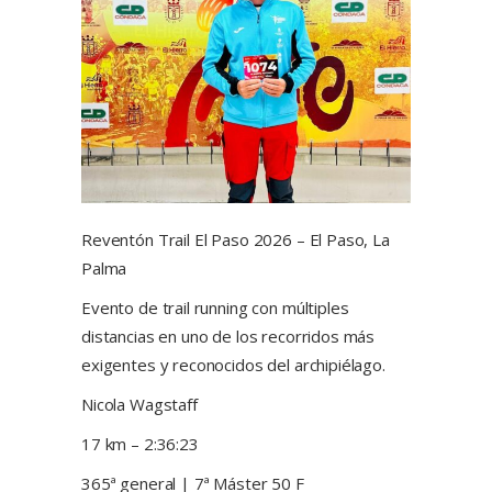
Reventón Trail El Paso 2026 – El Paso, La
Palma
Evento de trail running con múltiples
distancias en uno de los recorridos más
exigentes y reconocidos del archipiélago.
Nicola Wagstaff
17 km – 2:36:23
365ª general | 7ª Máster 50 F