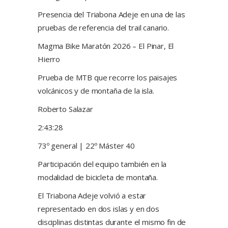
Presencia del Triabona Adeje en una de las
pruebas de referencia del trail canario.
Magma Bike Maratón 2026 – El Pinar, El
Hierro
Prueba de MTB que recorre los paisajes
volcánicos y de montaña de la isla.
Roberto Salazar
2:43:28
73º general | 22º Máster 40
Participación del equipo también en la
modalidad de bicicleta de montaña.
El Triabona Adeje volvió a estar
representado en dos islas y en dos
disciplinas distintas durante el mismo fin de