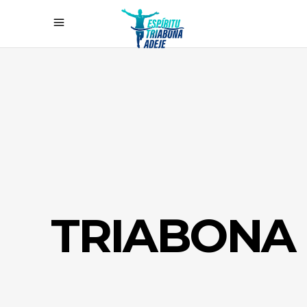
TRIABONA