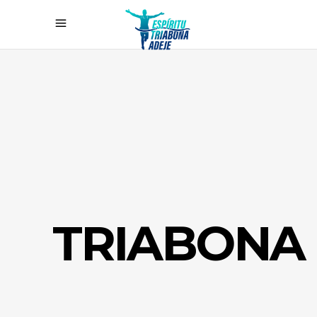
TRIABONA