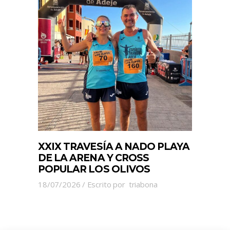
XXIX TRAVESÍA A NADO PLAYA
DE LA ARENA Y CROSS
POPULAR LOS OLIVOS
18/07/2026
Escrito por
triabona