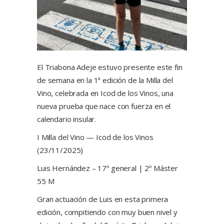
El Triabona Adeje estuvo presente este fin
de semana en la 1ª edición de la Milla del
Vino, celebrada en Icod de los Vinos, una
nueva prueba que nace con fuerza en el
calendario insular.
I Milla del Vino — Icod de los Vinos
(23/11/2025)
Luis Hernández – 17º general | 2º Máster
55 M
Gran actuación de Luis en esta primera
edición, compitiendo con muy buen nivel y