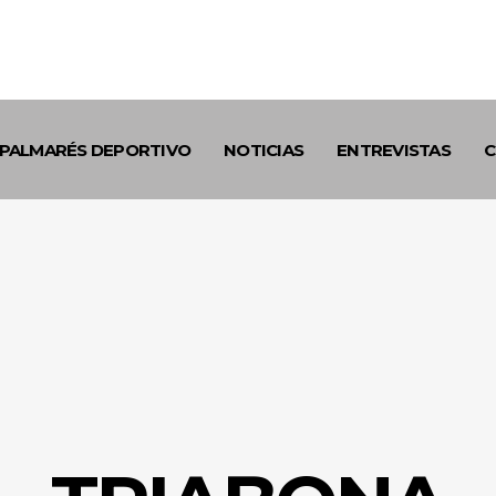
PALMARÉS DEPORTIVO
NOTICIAS
ENTREVISTAS
C