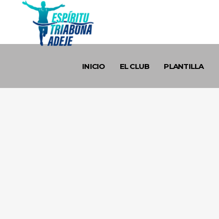
INICIO
EL CLUB
PLANTILLA