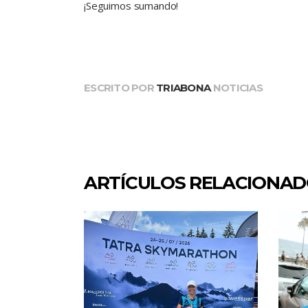
¡Seguimos sumando!
ESCRITO POR
TRIABONA
NOTICIAS
ARTÍCULOS RELACIONA