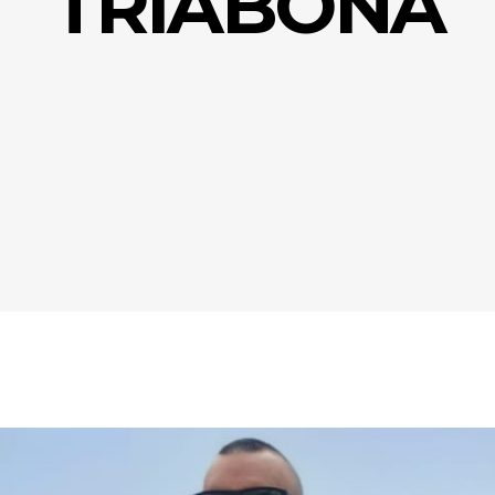
TRIABONA