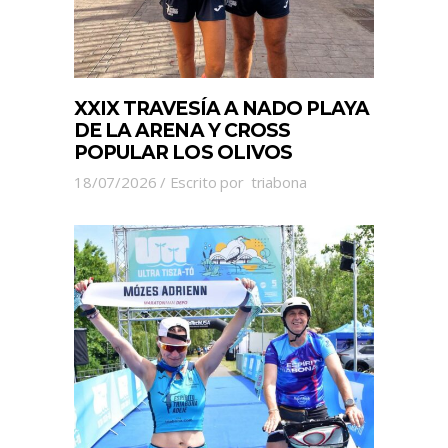
XXIX TRAVESÍA A NADO PLAYA
DE LA ARENA Y CROSS
POPULAR LOS OLIVOS
18/07/2026
Escrito por
triabona