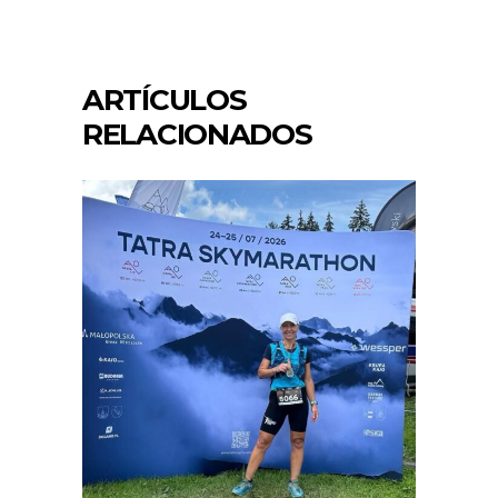
ARTÍCULOS
RELACIONADOS