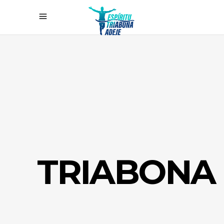
TRIABONA