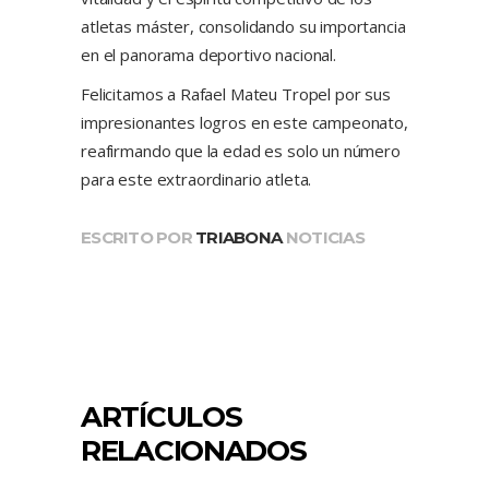
atletas máster, consolidando su importancia
en el panorama deportivo nacional.
Felicitamos a Rafael Mateu Tropel por sus
impresionantes logros en este campeonato,
reafirmando que la edad es solo un número
para este extraordinario atleta.
ESCRITO POR
TRIABONA
NOTICIAS
ARTÍCULOS
RELACIONADOS