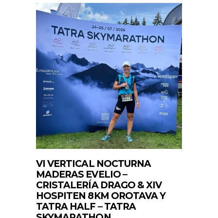
VI VERTICAL NOCTURNA
MADERAS EVELIO –
CRISTALERÍA DRAGO & XIV
HOSPITEN 8KM OROTAVA Y
TATRA HALF – TATRA
SKYMARATHON