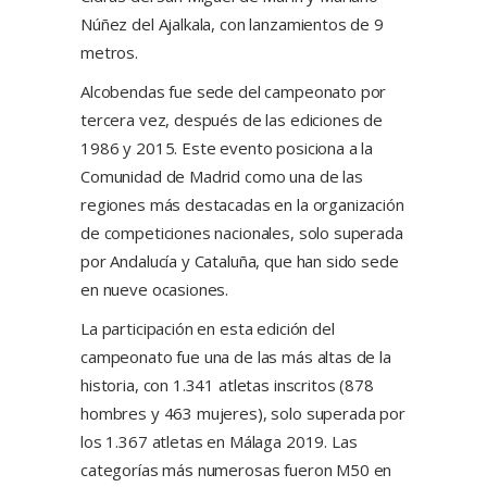
Núñez del Ajalkala, con lanzamientos de 9
metros.
Alcobendas fue sede del campeonato por
tercera vez, después de las ediciones de
1986 y 2015. Este evento posiciona a la
Comunidad de Madrid como una de las
regiones más destacadas en la organización
de competiciones nacionales, solo superada
por Andalucía y Cataluña, que han sido sede
en nueve ocasiones.
La participación en esta edición del
campeonato fue una de las más altas de la
historia, con 1.341 atletas inscritos (878
hombres y 463 mujeres), solo superada por
los 1.367 atletas en Málaga 2019. Las
categorías más numerosas fueron M50 en