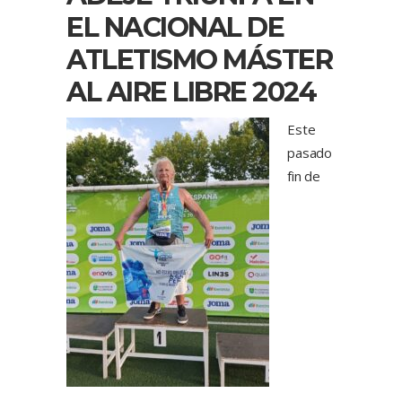
EL NACIONAL DE
ATLETISMO MÁSTER
AL AIRE LIBRE 2024
Este
pasado
fin de