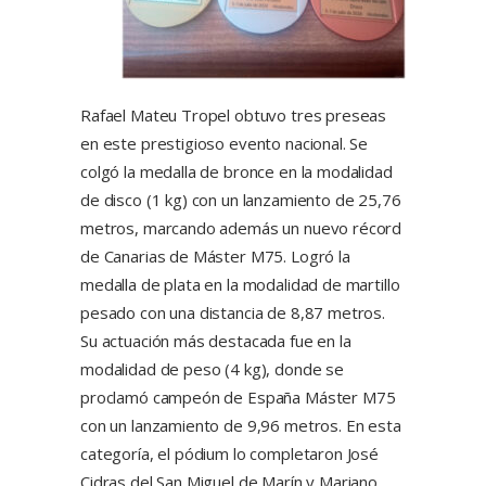
Rafael Mateu Tropel obtuvo tres preseas
en este prestigioso evento nacional. Se
colgó la medalla de bronce en la modalidad
de disco (1 kg) con un lanzamiento de 25,76
metros, marcando además un nuevo récord
de Canarias de Máster M75. Logró la
medalla de plata en la modalidad de martillo
pesado con una distancia de 8,87 metros.
Su actuación más destacada fue en la
modalidad de peso (4 kg), donde se
proclamó campeón de España Máster M75
con un lanzamiento de 9,96 metros. En esta
categoría, el pódium lo completaron José
Cidras del San Miguel de Marín y Mariano