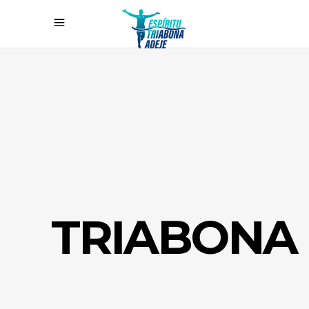
TRIABONA