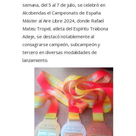
semana, del 5 al 7 de julio, se celebró en
Alcobendas el Campeonato de España
Máster al Aire Libre 2024, donde Rafael
Mateu Tropel, atleta del Espíritu Triabona
Adeje, se destacó notablemente al
consagrarse campeón, subcampeón y
tercero en diversas modalidades de
lanzamiento.