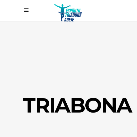
TRIABONA