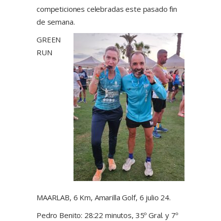
competiciones celebradas este pasado fin
de semana.
GREEN
RUN
MAARLAB, 6 Km, Amarilla Golf, 6 julio 24.
Pedro Benito: 28:22 minutos, 35º Gral. y 7º