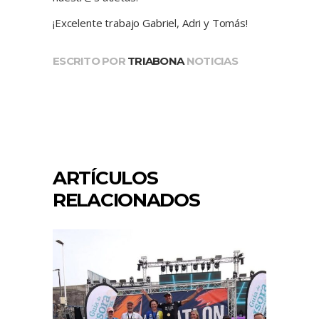
¡Excelente trabajo Gabriel, Adri y Tomás!
ESCRITO POR
TRIABONA
NOTICIAS
ARTÍCULOS
RELACIONADOS