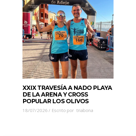
XXIX TRAVESÍA A NADO PLAYA
DE LA ARENA Y CROSS
POPULAR LOS OLIVOS
18/07/2026
Escrito por
triabona