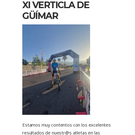
XI VERTICLA DE
GÜÍMAR
Estamos muy contentos con los excelentes
resultados de nuestr@s atletas en las