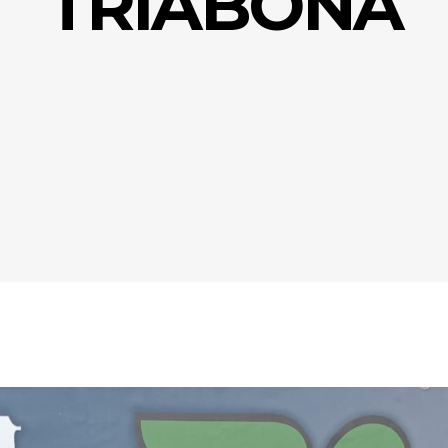
TRIABONA