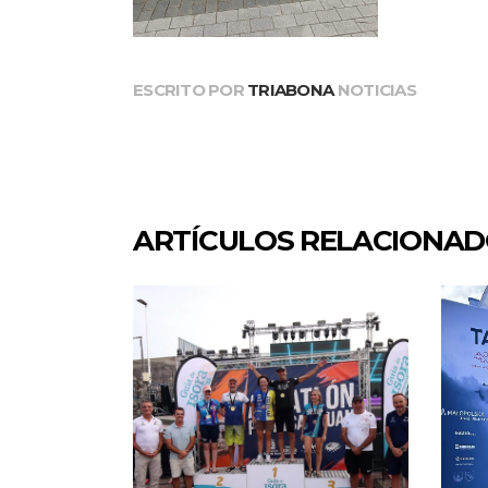
ESCRITO POR
TRIABONA
NOTICIAS
ARTÍCULOS RELACIONA