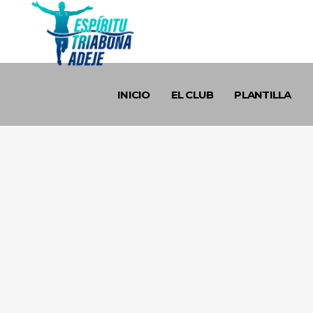
INICIO
EL CLUB
PLANTILLA