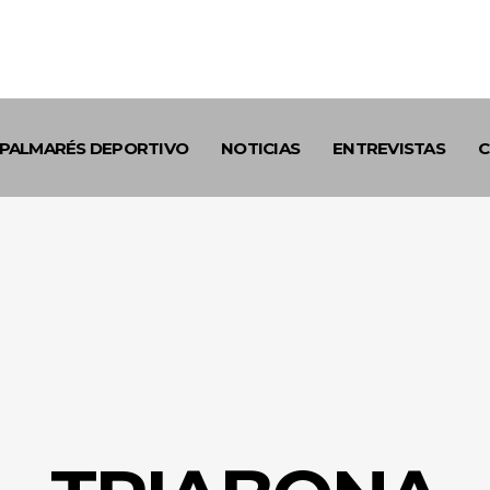
PALMARÉS DEPORTIVO
NOTICIAS
ENTREVISTAS
C