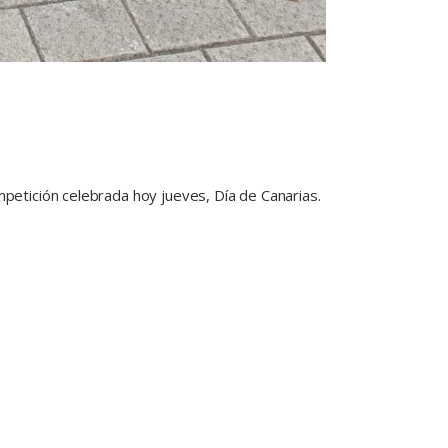
petición celebrada hoy jueves, Día de Canarias.