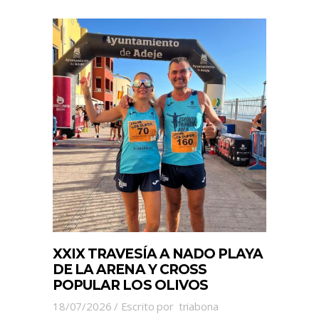
XXIX TRAVESÍA A NADO PLAYA
DE LA ARENA Y CROSS
POPULAR LOS OLIVOS
18/07/2026
Escrito por
triabona