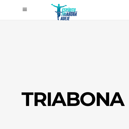
TRIABONA