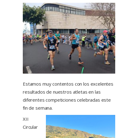
Estamos muy contentos con los excelentes
resultados de nuestros atletas en las
diferentes competiciones celebradas este
fin de semana.
XII
Circular