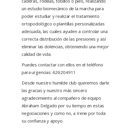
caderas, rodillas, tobillos o pies, realizando
un estudio biomecánico de la marcha para
poder estudiar y realizar el tratamiento
ortopodológico o plantillas personalizadas
adecuada, las cuales ayuden a controlar una
correcta distribución de las presiones y así
eliminar las dolencias, obteniendo una mejor
calidad de vida.
Puedes contactar con ellos en el teléfono
para urgencias: 626204911
Desde nuestro humilde club queremos darle
las gracias y nuestro más sincero
agradecimiento al compañero de equipo
Abraham Delgado por su tiempo en estas
negociaciones y como no, a Irene por toda
su confianza y apoyo.