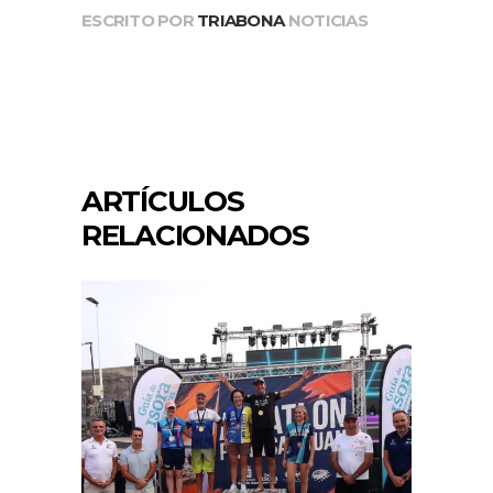
ESCRITO POR
TRIABONA
NOTICIAS
ARTÍCULOS
RELACIONADOS