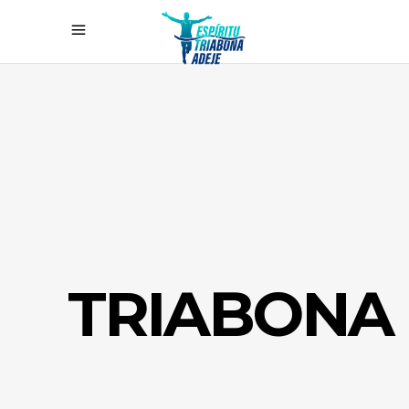
TRIABONA