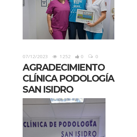
07/12/2023
1252
0
0
AGRADECIMIENTO
CLÍNICA PODOLOGÍA
SAN ISIDRO