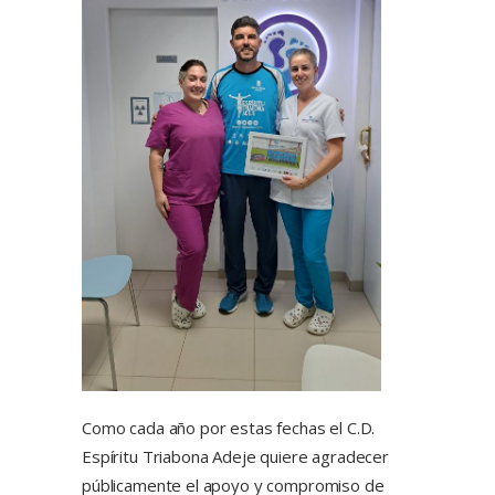
Como cada año por estas fechas el C.D.
Espíritu Triabona Adeje quiere agradecer
públicamente el apoyo y compromiso de