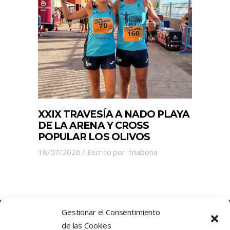
XXIX TRAVESÍA A NADO PLAYA
DE LA ARENA Y CROSS
POPULAR LOS OLIVOS
18/07/2026
Escrito por
triabona
Gestionar el Consentimiento
de las Cookies