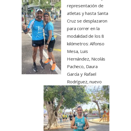
representación de
atletas y hasta Santa
Cruz se desplazaron
para correr en la
modalidad de los 8
kilómetros: Alfonso
Mesa, Luis
Hernández, Nicolás
Pacheco, Daura
García y Rafael
Rodríguez, nuevo