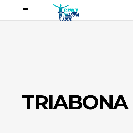
TRIABONA