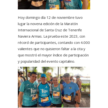
Hoy domingo día 12 de noviembre tuvo
lugar la novena edición de la Maratón
Internacional de Santa Cruz de Tenerife
Naviera Armas. La prueba este 2023, con
récord de participantes, contando con 4.000
valientes que no quisieron faltar a la cita y
que mostró el mayor índice de participación
y popularidad del evento capitalino.