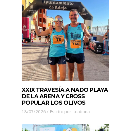
XXIX TRAVESÍA A NADO PLAYA
DE LA ARENA Y CROSS
POPULAR LOS OLIVOS
18/07/2026
Escrito por
triabona