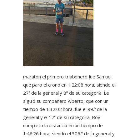
maratón el primero triabonero fue Samuel,
que paro el crono en 1:22:08 hora, siendo el
27º de la general y 8º de su categoría. Le
siguió su compañero Alberto, que con un
tiempo de 1:32:02 hora, fue el 99.º de la
general y el 17º de su categoría. Roy
completo la distancia en un tiempo de
1:46:26 hora, siendo el 306.º de la general y