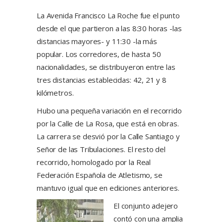
La Avenida Francisco La Roche fue el punto
desde el que partieron a las 8:30 horas -las
distancias mayores- y 11:30 -la más
popular. Los corredores, de hasta 50
nacionalidades, se distribuyeron entre las
tres distancias establecidas: 42, 21 y 8
kilómetros.
Hubo una pequeña variación en el recorrido
por la Calle de La Rosa, que está en obras.
La carrera se desvió por la Calle Santiago y
Señor de las Tribulaciones. El resto del
recorrido, homologado por la Real
Federación Española de Atletismo, se
mantuvo igual que en ediciones anteriores.
El conjunto adejero
contó con una amplia