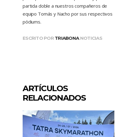
partida doble a nuestros compañeros de
equipo Tomás y Nacho por sus respectivos
pódiums.
ESCRITO POR
TRIABONA
NOTICIAS
ARTÍCULOS
RELACIONADOS