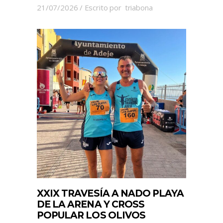
21/07/2026
Escrito por
triabona
XXIX TRAVESÍA A NADO PLAYA
DE LA ARENA Y CROSS
POPULAR LOS OLIVOS