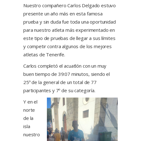
Nuestro compañero Carlos Delgado estuvo
presente un año más en esta famosa
prueba y sin duda fue toda una oportunidad
para nuestro atleta más experimentado en
este tipo de pruebas de llegar a sus límites
y competir contra algunos de los mejores
atletas de Tenerife.
Carlos completó el acuatlón con un muy
buen tiempo de 39:07 minutos, siendo el
25º de la general de un total de 77
participantes y 7º de su categoría.
Y en el
norte
de la
isla
nuestro