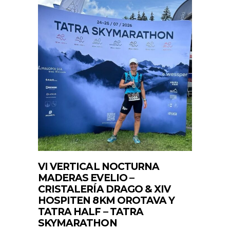
VI VERTICAL NOCTURNA
MADERAS EVELIO –
CRISTALERÍA DRAGO & XIV
HOSPITEN 8KM OROTAVA Y
TATRA HALF – TATRA
SKYMARATHON