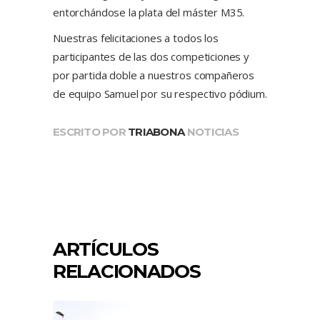
entorchándose la plata del máster M35.
Nuestras felicitaciones a todos los
participantes de las dos competiciones y
por partida doble a nuestros compañeros
de equipo Samuel por su respectivo pódium.
ESCRITO POR
TRIABONA
NOTICIAS
ARTÍCULOS
RELACIONADOS