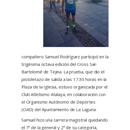
compañero Samuel Rodríguez participó en la
trigésima octava edición del Cross San
Bartolomé de Tejina. La prueba, que dio el
pistoletazo de salida a las 17.30 horas en la
Plaza de la Iglesia, estuvo organizada por el
Club Atletismo Atalaya, en colaboración con
el Organismo Autónomo de Deportes
(OAD) del Ayuntamiento de La Laguna.
Samuel hizo una carrera magistral quedando
el 7º de la general y 2º de su categoría,