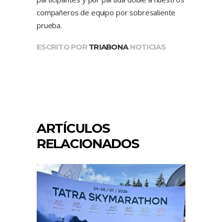
compañeros de equipo por sobresaliente
prueba.
ESCRITO POR
TRIABONA
NOTICIAS
ARTÍCULOS
RELACIONADOS