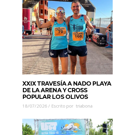
XXIX TRAVESÍA A NADO PLAYA
DE LA ARENA Y CROSS
POPULAR LOS OLIVOS
18/07/2026
Escrito por
triabona