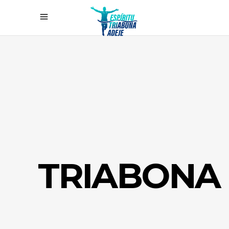
TRIABONA