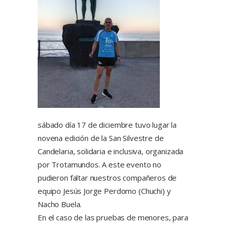
sábado día 17 de diciembre tuvo lugar la
novena edición de la San Silvestre de
Candelaria, solidaria e inclusiva, organizada
por Trotamundos. A este evento no
pudieron faltar nuestros compañeros de
equipo Jesús Jorge Perdomo (Chuchi) y
Nacho Buela.
En el caso de las pruebas de menores, para