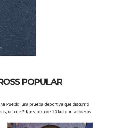
 CROSS POPULAR
 Mi Pueblo, una prueba deportiva que discurrió
rreras, una de 5 Km y otra de 10 km por senderos