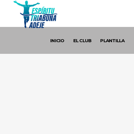
INICIO
EL CLUB
PLANTILLA