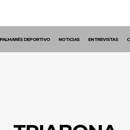
PALMARÉS DEPORTIVO
NOTICIAS
ENTREVISTAS
C