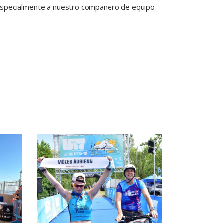
, especialmente a nuestro compañero de equipo