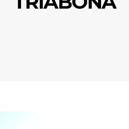
TRIABONA