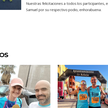
Nuestras felicitaciones a todos los participantes
Samuel por su respectivo podio, enhorabuena.
DOS