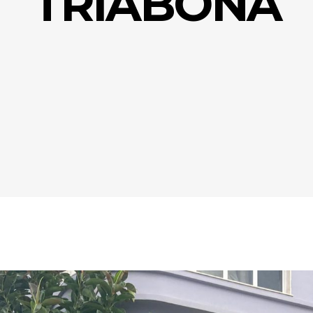
TRIABONA