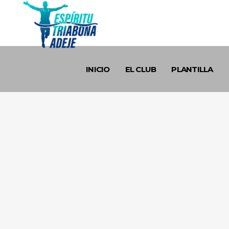
INICIO
EL CLUB
PLANTILLA