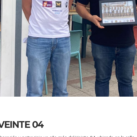
VEINTE 04