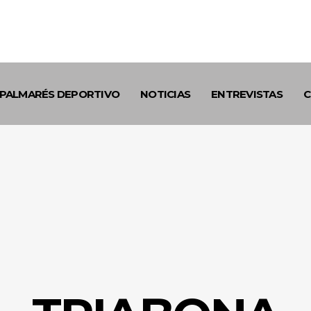
PALMARÉS DEPORTIVO
NOTICIAS
ENTREVISTAS
C