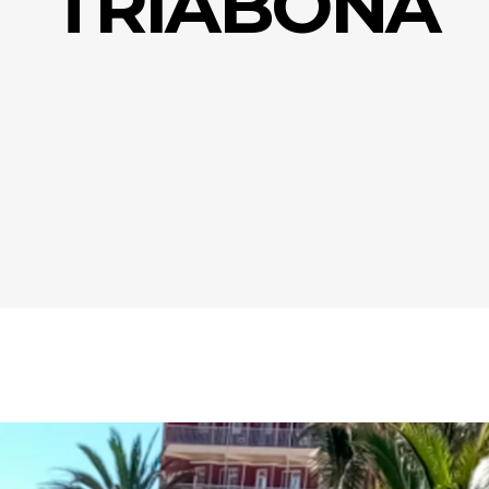
TRIABONA