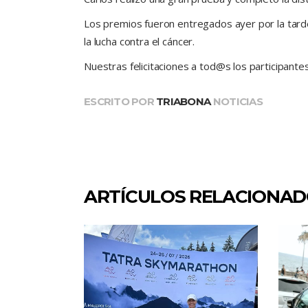
Los premios fueron entregados ayer por la tarde 
la lucha contra el cáncer.
Nuestras felicitaciones a tod@s los participant
ESCRITO POR
TRIABONA
NOTICIAS
ARTÍCULOS RELACIONA