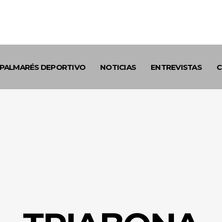
PALMARÉS DEPORTIVO
NOTICIAS
ENTREVISTAS
C