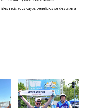
iales reciclados cuyos beneficios se destinan a