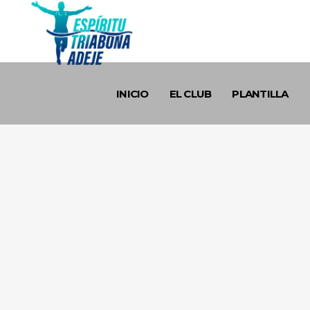
INICIO
EL CLUB
PLANTILLA