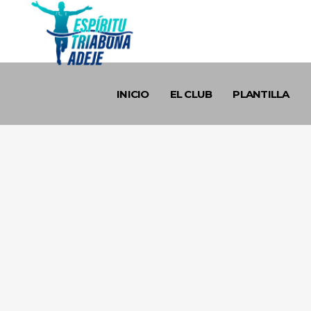
INICIO
EL CLUB
PLANTILLA