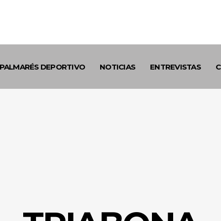
PALMARÉS DEPORTIVO
NOTICIAS
ENTREVISTAS
C