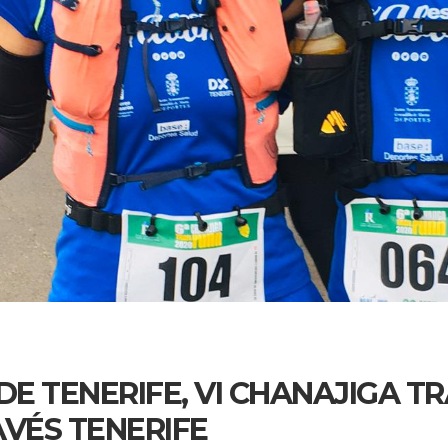
DE TENERIFE, VI CHANAJIGA TRA
AVÉS TENERIFE