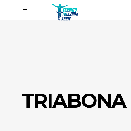
TRIABONA