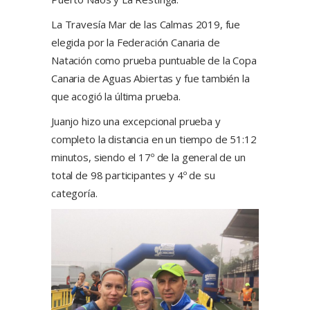
La Travesía Mar de las Calmas 2019, fue
elegida por la Federación Canaria de
Natación como prueba puntuable de la Copa
Canaria de Aguas Abiertas y fue también la
que acogió la última prueba.
Juanjo hizo una excepcional prueba y
completo la distancia en un tiempo de 51:12
minutos, siendo el 17º de la general de un
total de 98 participantes y 4º de su
categoría.