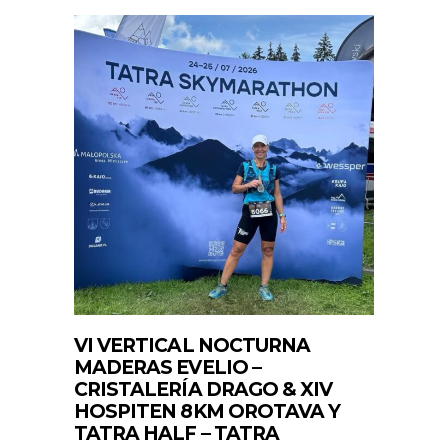
VI VERTICAL NOCTURNA
MADERAS EVELIO –
CRISTALERÍA DRAGO & XIV
HOSPITEN 8KM OROTAVA Y
TATRA HALF – TATRA