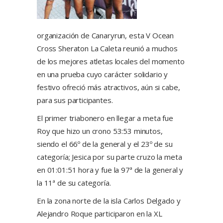
organización de Canaryrun, esta V Ocean
Cross Sheraton La Caleta reunió a muchos
de los mejores atletas locales del momento
en una prueba cuyo carácter solidario y
festivo ofreció más atractivos, aún si cabe,
para sus participantes.
El primer triabonero en llegar a meta fue
Roy que hizo un crono 53:53 minutos,
siendo el 66º de la general y el 23º de su
categoría; Jesica por su parte cruzo la meta
en 01:01:51 hora y fue la 97ª de la general y
la 11ª de su categoría.
En la zona norte de la isla Carlos Delgado y
Alejandro Roque participaron en la XL