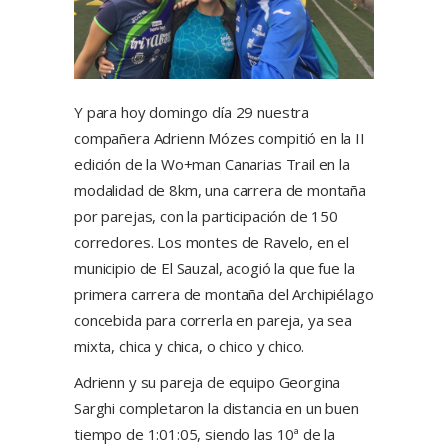
Y para hoy domingo día 29 nuestra
compañera Adrienn Mózes compitió en la II
edición de la Wo+man Canarias Trail en la
modalidad de 8km, una carrera de montaña
por parejas, con la participación de 150
corredores. Los montes de Ravelo, en el
municipio de El Sauzal, acogió la que fue la
primera carrera de montaña del Archipiélago
concebida para correrla en pareja, ya sea
mixta, chica y chica, o chico y chico.
Adrienn y su pareja de equipo Georgina
Sarghi completaron la distancia en un buen
tiempo de 1:01:05, siendo las 10ª de la