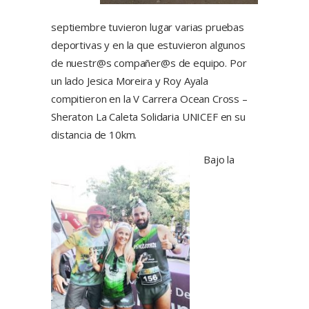
septiembre tuvieron lugar varias pruebas
deportivas y en la que estuvieron algunos
de nuestr@s compañer@s de equipo. Por
un lado Jesica Moreira y Roy Ayala
compitieron en la V Carrera Ocean Cross –
Sheraton La Caleta Solidaria UNICEF en su
distancia de 10km.
Bajo la