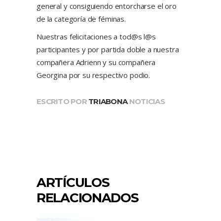
general y consiguiendo entorcharse el oro
de la categoría de féminas.
Nuestras felicitaciones a tod@s l@s
participantes y por partida doble a nuestra
compañera Adrienn y su compañera
Georgina por su respectivo podio.
ESCRITO POR
TRIABONA
NOTICIAS
ARTÍCULOS
RELACIONADOS