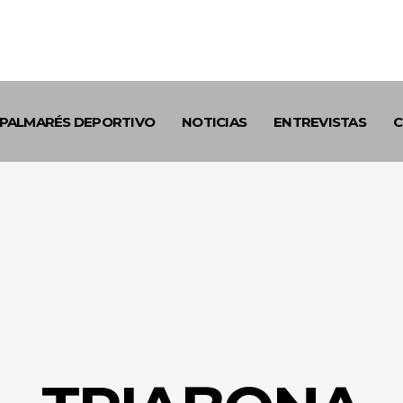
PALMARÉS DEPORTIVO
NOTICIAS
ENTREVISTAS
C