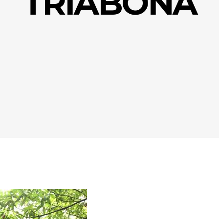
TRIABONA