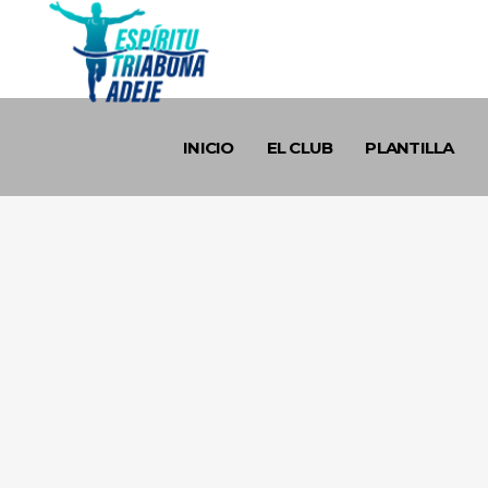
INICIO
EL CLUB
PLANTILLA