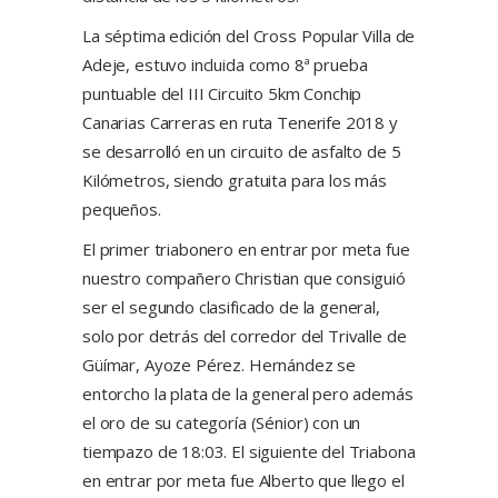
La séptima edición del Cross Popular Villa de
Adeje, estuvo incluida como 8ª prueba
puntuable del III Circuito 5km Conchip
Canarias Carreras en ruta Tenerife 2018 y
se desarrolló en un circuito de asfalto de 5
Kilómetros, siendo gratuita para los más
pequeños.
El primer triabonero en entrar por meta fue
nuestro compañero Christian que consiguió
ser el segundo clasificado de la general,
solo por detrás del corredor del Trivalle de
Güímar, Ayoze Pérez. Hernández se
entorcho la plata de la general pero además
el oro de su categoría (Sénior) con un
tiempazo de 18:03. El siguiente del Triabona
en entrar por meta fue Alberto que llego el