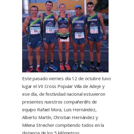
Este pasado viernes día 12 de octubre tuvo
lugar el VII Cross Popular Villa de Adeje y
ese día, de festividad nacional estuvieron
presentes nuestros compañer@s de
equipo Rafael Mora, Luis Hernández,
Alberto Martín, Christian Hernández y
Milena Streicher compitiendo todos en la
distancia de los 5 kilómetros.