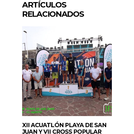
ARTÍCULOS
RELACIONADOS
XII ACUATLÓN PLAYA DE SAN
JUAN Y VII CROSS POPULAR