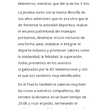
kilómetros, mientras que Ale la de los 5 Km.
La prueba conto con la misma filosofía de
sus años anteriores que no era otra que la
de fomentar la actividad deportiva, realzar
el encanto patrimonial del municipio
portuense, dinamizar el ocio nocturno de
una forma sana, visibilizar e integrar el
deporte inclusivo y promover valores como
la solidaridad, la felicidad, la superación,
todos presentes en los eventos
organizados por la AD Maskmororun y con
el cual nos sentimos muy identificados.
En el Puerto también le salieron muy bien
las cosas a nuestros compañeros, Ale
termino la distancia en un buen tiempo de
20:08 y rozo el podio, terminando el