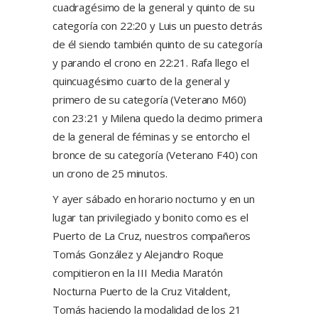
cuadragésimo de la general y quinto de su
categoría con 22:20 y Luis un puesto detrás
de él siendo también quinto de su categoría
y parando el crono en 22:21. Rafa llego el
quincuagésimo cuarto de la general y
primero de su categoría (Veterano M60)
con 23:21 y Milena quedo la decimo primera
de la general de féminas y se entorcho el
bronce de su categoría (Veterano F40) con
un crono de 25 minutos.
Y ayer sábado en horario nocturno y en un
lugar tan privilegiado y bonito como es el
Puerto de La Cruz, nuestros compañeros
Tomás González y Alejandro Roque
compitieron en la III Media Maratón
Nocturna Puerto de la Cruz Vitaldent,
Tomás haciendo la modalidad de los 21