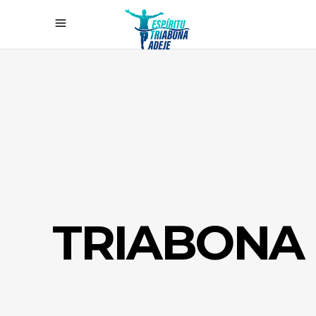
TRIABONA