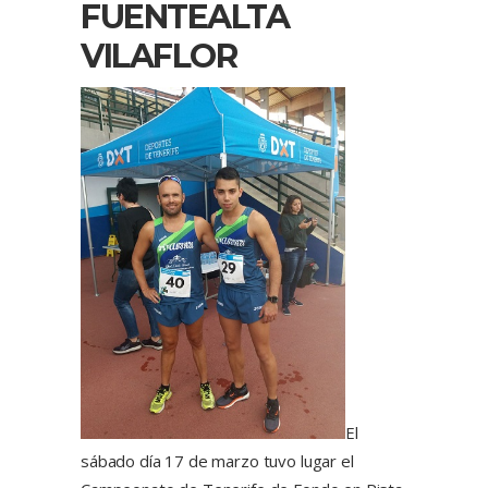
FUENTEALTA
VILAFLOR
El
sábado día 17 de marzo tuvo lugar el