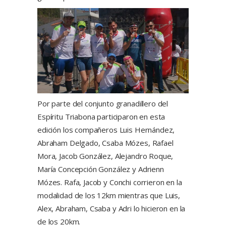
Por parte del conjunto granadillero del
Espíritu Triabona participaron en esta
edición los compañeros Luis Hernández,
Abraham Delgado, Csaba Mózes, Rafael
Mora, Jacob González, Alejandro Roque,
María Concepción González y Adrienn
Mózes. Rafa, Jacob y Conchi corrieron en la
modalidad de los 12km mientras que Luis,
Alex, Abraham, Csaba y Adri lo hicieron en la
de los 20km.