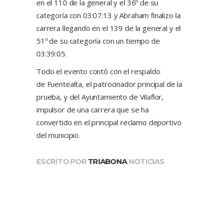
en el 110 de la general y el 36º de su
categoría con 03:07:13 y Abraham finalizo la
carrera llegando en el 139 de la general y el
51º de su categoría con un tiempo de
03:39:05.
Todo el evento contó con el respaldo
de Fuentealta, el patrocinador principal de la
prueba, y del Ayuntamiento de Vilaflor,
impulsor de una carrera que se ha
convertido en el principal reclamo deportivo
del municipio.
ESCRITO POR
TRIABONA
NOTICIAS