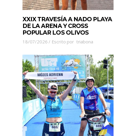
XXIX TRAVESÍA A NADO PLAYA
DE LA ARENA Y CROSS
POPULAR LOS OLIVOS
18/07/2026
Escrito por
triabona