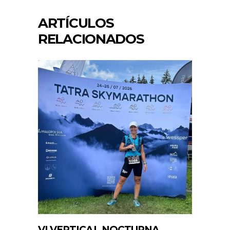
ARTÍCULOS
RELACIONADOS
VI VERTICAL NOCTURNA