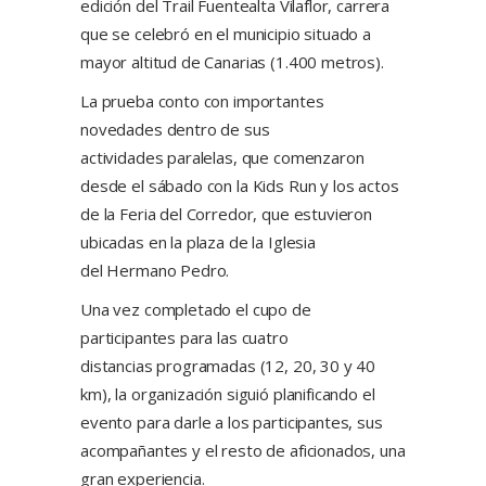
edición del Trail Fuentealta Vilaflor, carrera
que se celebró en el municipio situado a
mayor altitud de Canarias (1.400 metros).
La prueba conto con importantes
novedades dentro de sus
actividades paralelas, que comenzaron
desde el sábado con la Kids Run y los actos
de la Feria del Corredor, que estuvieron
ubicadas en la plaza de la Iglesia
del Hermano Pedro.
Una vez completado el cupo de
participantes para las cuatro
distancias programadas (12, 20, 30 y 40
km), la organización siguió planificando el
evento para darle a los participantes, sus
acompañantes y el resto de aficionados, una
gran experiencia.