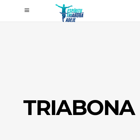
TRIABONA