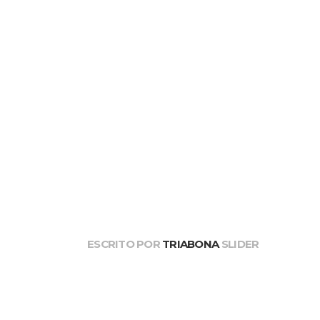
ESCRITO POR
TRIABONA
SLIDER