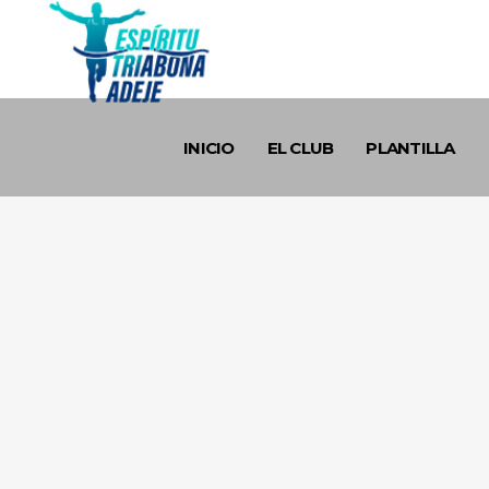
INICIO
EL CLUB
PLANTILLA