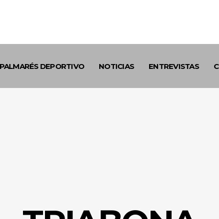
PALMARÉS DEPORTIVO
NOTICIAS
ENTREVISTAS
C