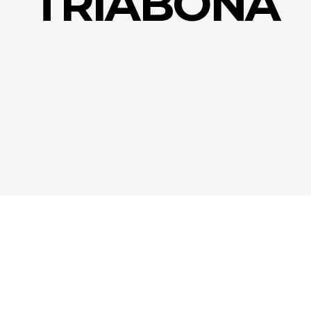
TRIABONA