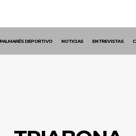
PALMARÉS DEPORTIVO
NOTICIAS
ENTREVISTAS
C