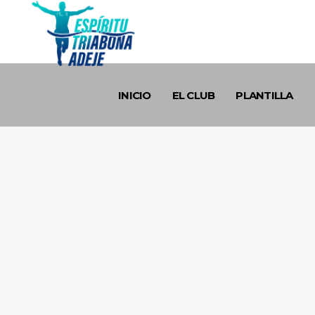
INICIO
EL CLUB
PLANTILLA