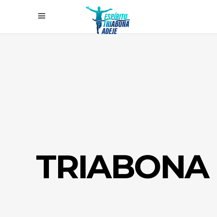
TRIABONA