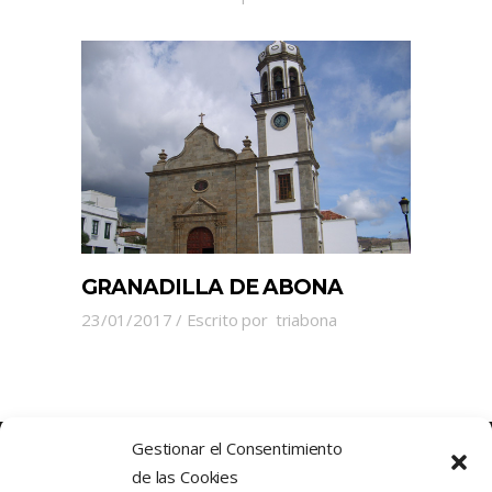
GRANADILLA DE ABONA
23/01/2017
Escrito por
triabona
Gestionar el Consentimiento
de las Cookies