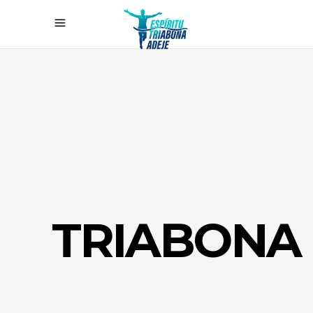
TRIABONA