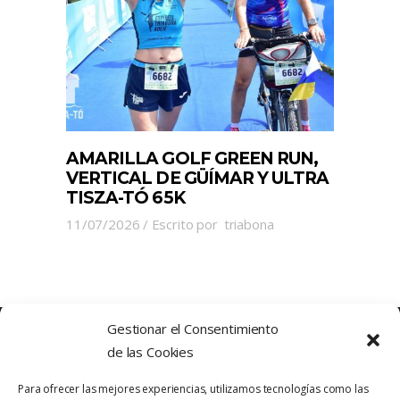
AMARILLA GOLF GREEN RUN,
VERTICAL DE GÜÍMAR Y ULTRA
TISZA-TÓ 65K
11/07/2026
Escrito por
triabona
Gestionar el Consentimiento
de las Cookies
Para ofrecer las mejores experiencias, utilizamos tecnologías como las