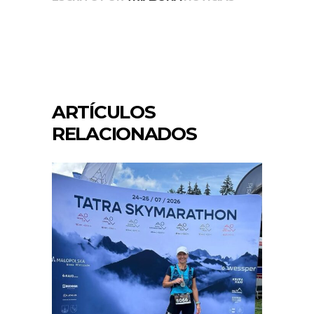
ARTÍCULOS
RELACIONADOS