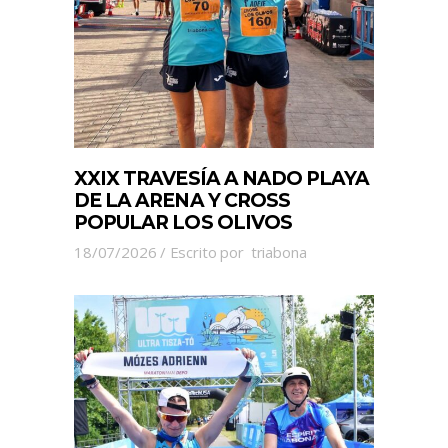
XXIX TRAVESÍA A NADO PLAYA
DE LA ARENA Y CROSS
POPULAR LOS OLIVOS
18/07/2026
Escrito por
triabona