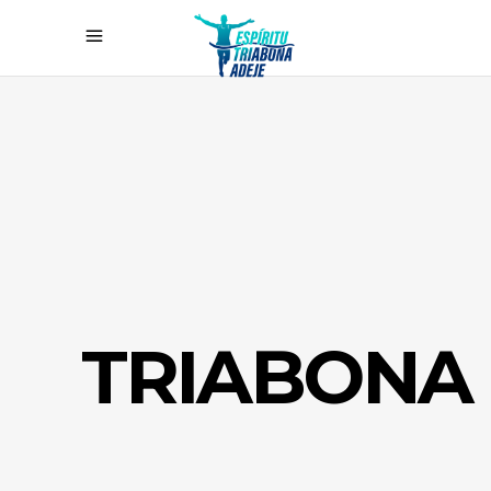
TRIABONA