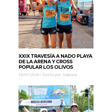
XXIX TRAVESÍA A NADO PLAYA
DE LA ARENA Y CROSS
POPULAR LOS OLIVOS
18/07/2026
Escrito por
triabona