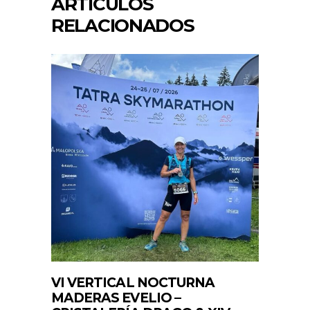
ARTÍCULOS
RELACIONADOS
VI VERTICAL NOCTURNA
MADERAS EVELIO –