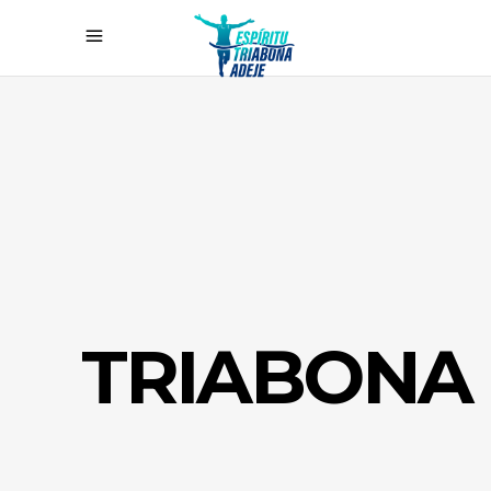
TRIABONA