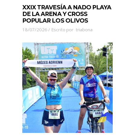
XXIX TRAVESÍA A NADO PLAYA
DE LA ARENA Y CROSS
POPULAR LOS OLIVOS
18/07/2026
Escrito por
triabona