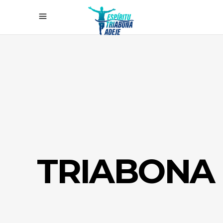
TRIABONA