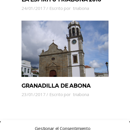
24/01/2017
Escrito por
triabona
GRANADILLA DE ABONA
23/01/2017
Escrito por
triabona
Gestionar el Consentimiento