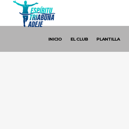
INICIO
EL CLUB
PLANTILLA