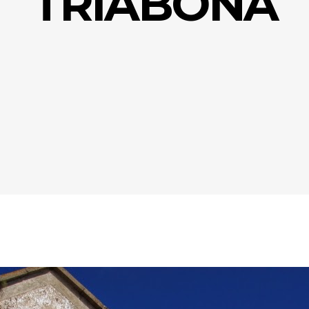
TRIABONA