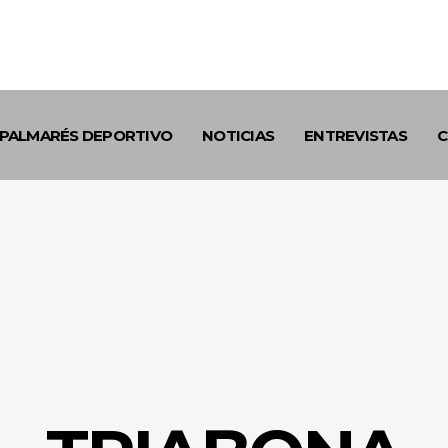
PALMARÉS DEPORTIVO
NOTICIAS
ENTREVISTAS
C