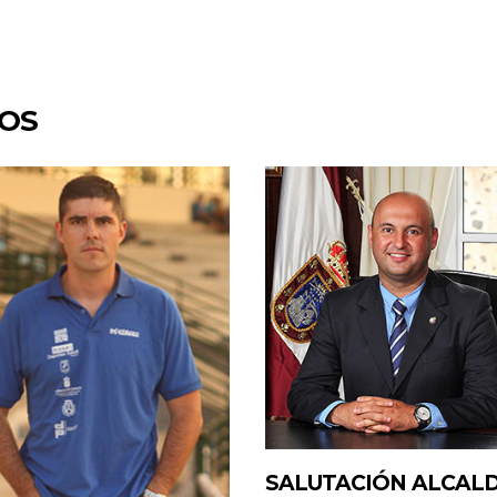
DOS
SALUTACIÓN ALCAL