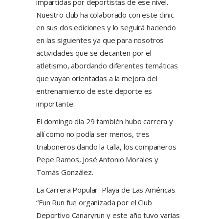
impartidas por deportistas de ese nivel.
Nuestro club ha colaborado con este clinic
en sus dos ediciones y lo seguirá haciendo
en las siguientes ya que para nosotros
actividades que se decanten por el
atletismo, abordando diferentes temáticas
que vayan orientadas a la mejora del
entrenamiento de este deporte es
importante.
El domingo día 29 también hubo carrera y
allí como no podía ser menos, tres
triaboneros dando la talla, los compañeros
Pepe Ramos, José Antonio Morales y
Tomás González.
La Carrera Popular Playa de Las Américas
“Fun Run fue organizada por el Club
Deportivo Canaryrun y este año tuvo varias