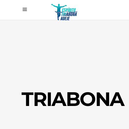
TRIABONA