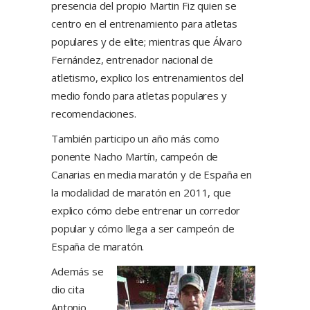
presencia del propio Martin Fiz quien se
centro en el entrenamiento para atletas
populares y de elite; mientras que Álvaro
Fernández, entrenador nacional de
atletismo, explico los entrenamientos del
medio fondo para atletas populares y
recomendaciones.
También participo un año más como
ponente Nacho Martín, campeón de
Canarias en media maratón y de España en
la modalidad de maratón en 2011, que
explico cómo debe entrenar un corredor
popular y cómo llega a ser campeón de
España de maratón.
Además se
dio cita
Antonio