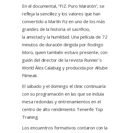
En el documental, “FIZ. Puro Maratón”, se
refleja la sencillez y los valores que han
convertido a Martín Fiz en uno de los más
grandes de la historia: el sacrificio,
la amistad y la humildad. Una película de 72
minutos de duración dirigida por Rodrigo
Moro, quien también estuvo presente, con
guión del director de la revista Runner´s
World Álex Calabuig y producida por Altube
Filmeak.
El sábado y el domingo el clinic continuaría
con su programación en las que se incluía
mesa redondas y entrenamientos en el
centro de alto rendimiento Tenerife Top
Training.
Los encuentros formativos contaron con la