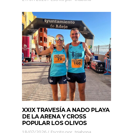
XXIX TRAVESÍA A NADO PLAYA
DE LA ARENA Y CROSS
POPULAR LOS OLIVOS
18/07/2026
Escrito por
triabona