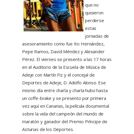
que no
quisieron
perderse
estas
jornadas de
asesoramiento como fue Ito Hernández,
Pepe Ramos, David Méndez y Alexander
Pérez. El viernes se presento a las 17 horas
en el Auditorio de la Escuela de Música de
Adeje con Martín Fiz y el concejal de
Deportes de Adeje, D. Adolfo Alonso. Ese
mismo día entre charla y charla hubo hasta
un coffe-brake y se presento por primera
vez aquí en Canarias, la película documental
sobre la vida del campeón del mundo de
maratón y ganador del Premio Príncipe de
Asturias de los Deportes.