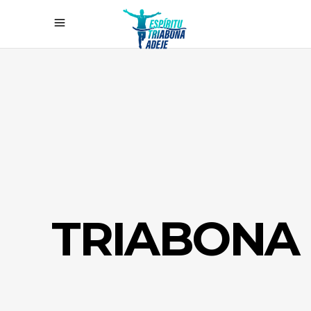
TRIABONA