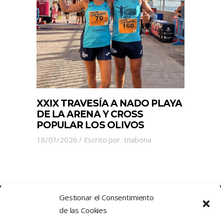
XXIX TRAVESÍA A NADO PLAYA
DE LA ARENA Y CROSS
POPULAR LOS OLIVOS
18/07/2026
Escrito por
triabona
Gestionar el Consentimiento
de las Cookies