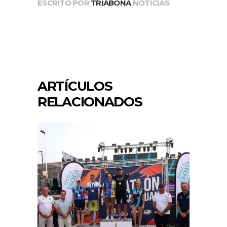
ESCRITO POR
TRIABONA
NOTICIAS
ARTÍCULOS
RELACIONADOS