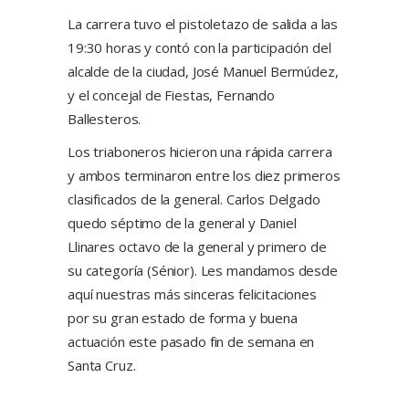
La carrera tuvo el pistoletazo de salida a las
19:30 horas y contó con la participación del
alcalde de la ciudad, José Manuel Bermúdez,
y el concejal de Fiestas, Fernando
Ballesteros.
Los triaboneros hicieron una rápida carrera
y ambos terminaron entre los diez primeros
clasificados de la general. Carlos Delgado
quedo séptimo de la general y Daniel
Llinares octavo de la general y primero de
su categoría (Sénior). Les mandamos desde
aquí nuestras más sinceras felicitaciones
por su gran estado de forma y buena
actuación este pasado fin de semana en
Santa Cruz.