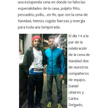
una estupenda cena en donde no falto las
especialidades de la casa, pulpito frito,
pescadito, pollo,…en fin, que con la cena de
Navidad, hemos cogido fuerzas y energía
para toda una temporada.
El día 14 a la
par de la
celebración
de la cena de
Navidad dos
de nuestros
compañeros
de equipo,
Daniel
Llinares y
Carlos
Delgado,