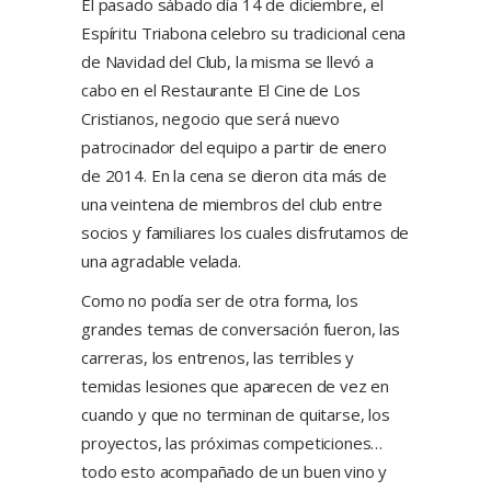
El pasado sábado día 14 de diciembre, el
Espíritu Triabona celebro su tradicional cena
de Navidad del Club, la misma se llevó a
cabo en el Restaurante El Cine de Los
Cristianos, negocio que será nuevo
patrocinador del equipo a partir de enero
de 2014. En la cena se dieron cita más de
una veintena de miembros del club entre
socios y familiares los cuales disfrutamos de
una agradable velada.
Como no podía ser de otra forma, los
grandes temas de conversación fueron, las
carreras, los entrenos, las terribles y
temidas lesiones que aparecen de vez en
cuando y que no terminan de quitarse, los
proyectos, las próximas competiciones…
todo esto acompañado de un buen vino y