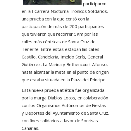
participaron
en la I Carrera Nocturna Trónicos Solidarios,
una prueba con la que contó con la
participación de más de 200 participantes
que tuvieron que recorrer 5Km por las
calles más céntricas de Santa Cruz de
Tenerife. Entre estas estaban las calles
Castillo, Candelaria, Imeldo Serís, General
Gutiérrez, La Marina y Bethencourt Alfonso,
hasta alcanzar la meta en el punto de origen
que estaba situada en la Plaza del Príncipe.
Esta nueva prueba atlética fue organizada
por la murga Diablos Locos, en colaboración
con los Organismos Autónomos de Fiestas
y Deportes del Ayuntamiento de Santa Cruz,
con fines solidarios a favor de Sonrisas
Canarias.