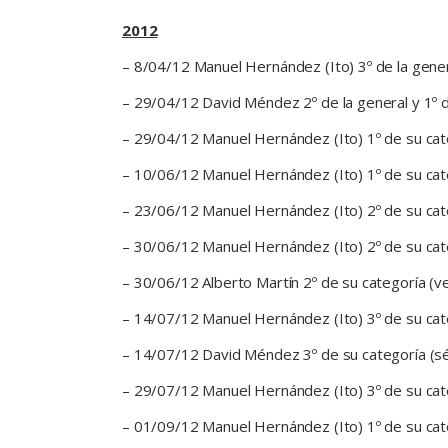
2012
– 8/04/12 Manuel Hernández (Ito) 3º de la gener
– 29/04/12 David Méndez 2º de la general y 1º de
– 29/04/12 Manuel Hernández (Ito) 1º de su cate
– 10/06/12 Manuel Hernández (Ito) 1º de su cat
– 23/06/12 Manuel Hernández (Ito) 2º de su cate
– 30/06/12 Manuel Hernández (Ito) 2º de su cate
– 30/06/12 Alberto Martín 2º de su categoría (v
– 14/07/12 Manuel Hernández (Ito) 3º de su categ
– 14/07/12 David Méndez 3º de su categoría (sénio
– 29/07/12 Manuel Hernández (Ito) 3º de su cate
– 01/09/12 Manuel Hernández (Ito) 1º de su categ