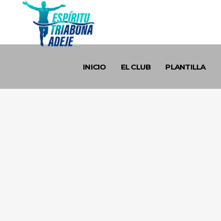
INICIO
EL CLUB
PLANTILLA