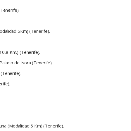
Tenerife).
odalidad 5Km) (Tenerife).
0,8 Km.) (Tenerife).
alacio de Isora (Tenerife).
(Tenerife).
rife).
una (Modalidad 5 Km) (Tenerife).