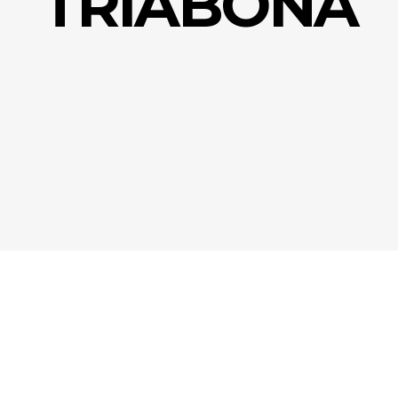
TRIABONA