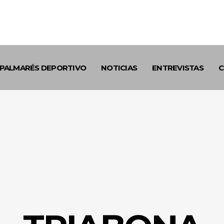
PALMARÉS DEPORTIVO
NOTICIAS
ENTREVISTAS
C