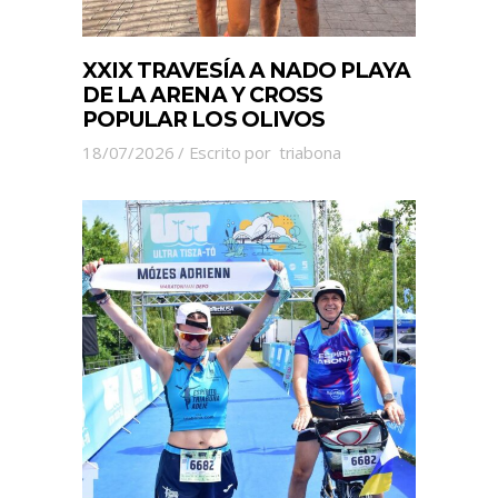
XXIX TRAVESÍA A NADO PLAYA
DE LA ARENA Y CROSS
POPULAR LOS OLIVOS
18/07/2026
Escrito por
triabona