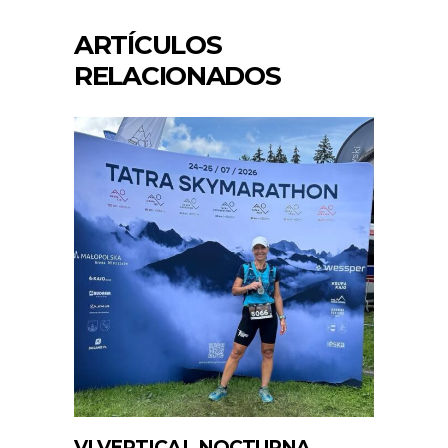
ARTÍCULOS
RELACIONADOS
VI VERTICAL NOCTURNA