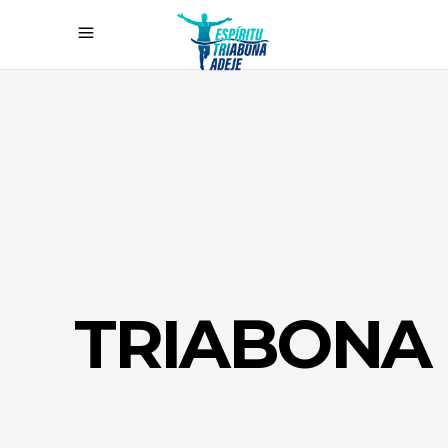
TRIABONA